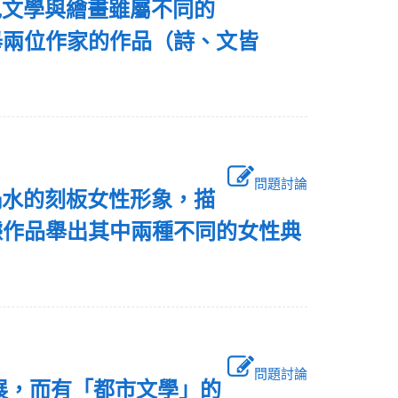
見文學與繪畫雖屬不同的
舉兩位作家的作品（詩、文皆
問題討論
禍水的刻板女性形象，描
據作品舉出其中兩種不同的女性典
問題討論
發展，而有「都市文學」的