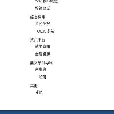
公幼教師甄選
教師甄試
語言檢定
全民英檢
TOEIC多益
資訊平台
就業資訊
金融議題
鼎文學員專區
密集班
一般班
其他
其他