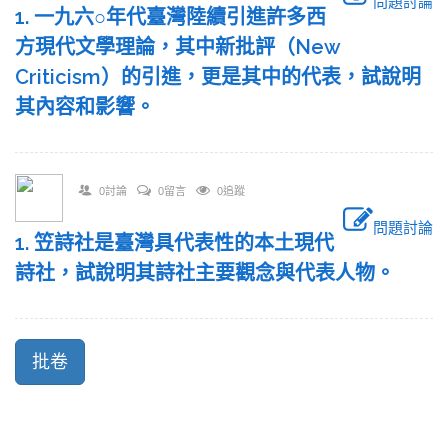
問題討論
1. 一九六○年代臺灣陸續引進許多西
方現代文學理論，其中新批評（New
Criticism）的引進，更是其中的代表，試說明
其內容和影響。
0討論
0留言
0追蹤
問題討論
1. 笠詩社是臺灣具代表性的本土現代
詩社，試說明其詩社主要觀念與代表人物。