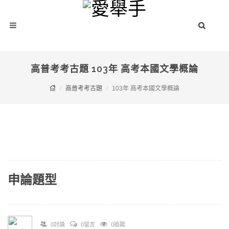
高普考考古題 103年 高考本國文學概論
高普考考古題
103年 高考本國文學概論
申論題型
0討論
0留言
0追蹤