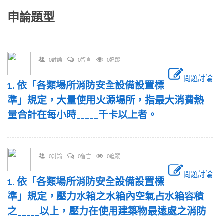
申論題型
0討論
0留言
0追蹤
問題討論
1. 依「各類場所消防安全設備設置標
準」規定，大量使用火源場所，指最大消費熱
量合計在每小時_____千卡以上者。
0討論
0留言
0追蹤
問題討論
1. 依「各類場所消防安全設備設置標
準」規定，壓力水箱之水箱內空氣占水箱容積
之_____以上，壓力在使用建築物最遠處之消防