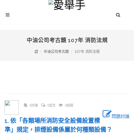
中油公司考古題 107年 消防法規
中油公司考古題
107年 消防法規
0討論
0留言
0追蹤
問題討論
1. 依「各類場所消防安全設備設置標
準」規定，排煙設備係屬於何種類設備？