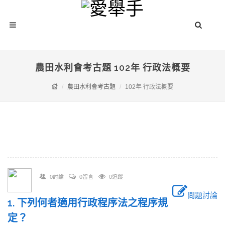
農田水利會考古題 102年 行政法概要
農田水利會考古題
102年 行政法概要
0討論
0留言
0追蹤
問題討論
1. 下列何者適用行政程序法之程序規
定？