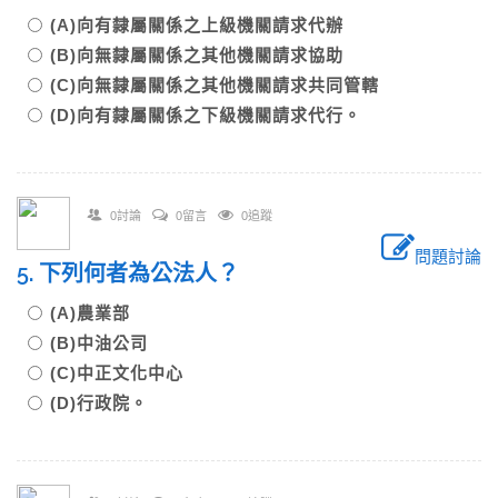
(A)向有隸屬關係之上級機關請求代辦
(B)向無隸屬關係之其他機關請求協助
(C)向無隸屬關係之其他機關請求共同管轄
(D)向有隸屬關係之下級機關請求代行。
0討論
0留言
0追蹤
問題討論
5. 下列何者為公法人？
(A)農業部
(B)中油公司
(C)中正文化中心
(D)行政院。