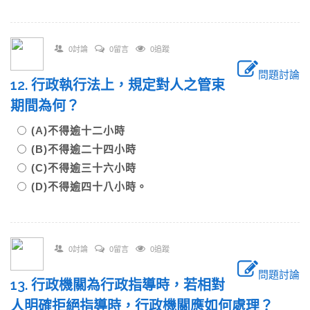
0討論
0留言
0追蹤
問題討論
12. 行政執行法上，規定對人之管束
期間為何？
(A)不得逾十二小時
(B)不得逾二十四小時
(C)不得逾三十六小時
(D)不得逾四十八小時。
0討論
0留言
0追蹤
問題討論
13. 行政機關為行政指導時，若相對
人明確拒絕指導時，行政機關應如何處理？