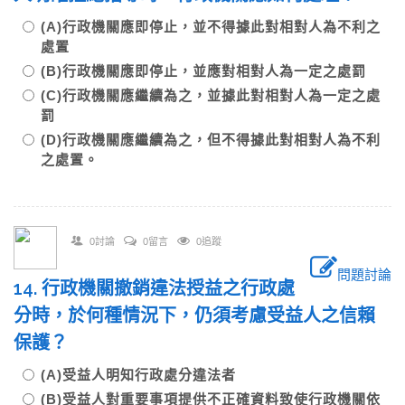
(A)行政機關應即停止，並不得據此對相對人為不利之
處置
(B)行政機關應即停止，並應對相對人為一定之處罰
(C)行政機關應繼續為之，並據此對相對人為一定之處
罰
(D)行政機關應繼續為之，但不得據此對相對人為不利
之處置。
0討論
0留言
0追蹤
問題討論
14. 行政機關撤銷違法授益之行政處
分時，於何種情況下，仍須考慮受益人之信賴
保護？
(A)受益人明知行政處分違法者
(B)受益人對重要事項提供不正確資料致使行政機關依