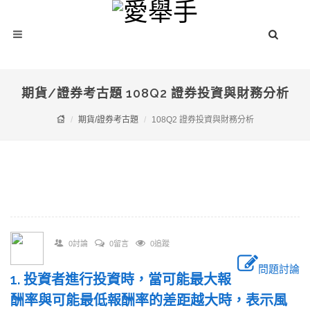
期貨/證券考古題 108Q2 證券投資與財務分析
期貨/證券考古題
108Q2 證券投資與財務分析
0討論
0留言
0追蹤
問題討論
1. 投資者進行投資時，當可能最大報
酬率與可能最低報酬率的差距越大時，表示風