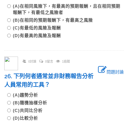
(A)在相同風險下，有最高的預期報酬，且在相同預期
報酬下，有最低之風險者
(B)在相同的預期報酬下，有最高之風險
(C)有最低的風險及報酬
(D)有最高的風險及報酬
0討論
0留言
1追蹤
問題討論
26. 下列何者通常並非財務報告分析
人員常用的工具？
(A)趨勢分析
(B)隨機抽樣分析
(C)共同比分析
(D)比較分析