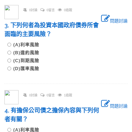
0討論
0留言
0追蹤
問題討論
3. 下列何者為投資本國政府債券所會
面臨的主要風險？
(A)利率風險
(B)違約風險
(C)到期風險
(D)匯率風險
0討論
0留言
1追蹤
問題討論
4. 有擔保公司債之擔保內容與下列何
者有關？
(A)利率風險