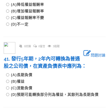
(A)降低權益報酬率
(B)增加權益報酬率
(C)權益報酬率不變
(D)不一定
0討論
0留言
3追蹤
問題討論
41. 發行5年期，2年內可轉換為普通
股之公司債，在資產負債表中應列為：
(A)長期負債
(B)權益
(C)流動負債
(D)預期可能轉換部分列為權益，其餘列為長期負債