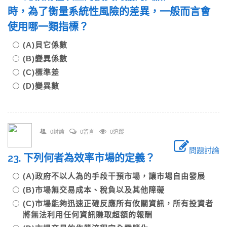
時，為了衡量系統性風險的差異，一般而言會
使用哪一類指標？
(A)貝它係數
(B)變異係數
(C)標準差
(D)變異數
0討論
0留言
0追蹤
問題討論
23. 下列何者為效率市場的定義？
(A)政府不以人為的手段干預市場，讓市場自由發展
(B)市場無交易成本、稅負以及其他障礙
(C)市場能夠迅速正確反應所有攸關資訊，所有投資者
將無法利用任何資訊賺取超額的報酬