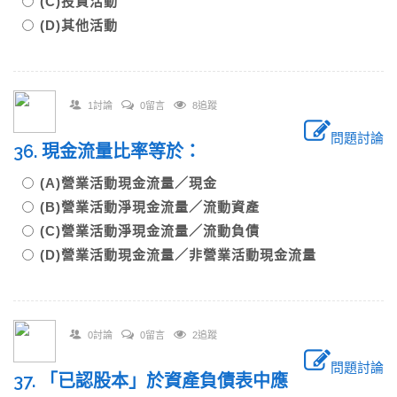
(C)投資活動
(D)其他活動
1討論
0留言
8追蹤
問題討論
36. 現金流量比率等於：
(A)營業活動現金流量／現金
(B)營業活動淨現金流量／流動資產
(C)營業活動淨現金流量／流動負債
(D)營業活動現金流量／非營業活動現金流量
0討論
0留言
2追蹤
問題討論
37. 「已認股本」於資產負債表中應