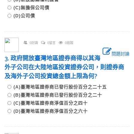
(C)無擔保公司債
(D)公司債
0討論
0留言
0追蹤
問題討論
3. 政府開放臺灣地區證券商得以其海
外子公司在大陸地區投資證券公司，則證券商
及海外子公司投資總金額上限為何?
(A)臺灣地區證券商已發行股份百分之二十五
(B)臺灣地區證券商已發行股份百分之二十
(C)臺灣地區證券商淨值百分之四十
(D)臺灣地區證券商淨值百分之六十