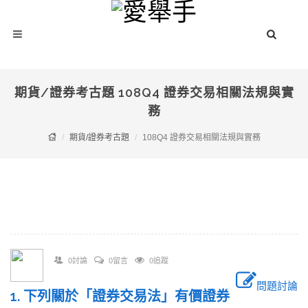
期貨/證券考古題 108Q4 證券交易相關法規與實
務
期貨/證券考古題
108Q4 證券交易相關法規與實務
0討論
0留言
0追蹤
問題討論
1. 下列關於「證券交易法」有價證券