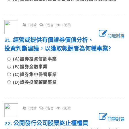
0討論
0留言
0追蹤
問題討論
21. 經營或提供有價證券價值分析、
投資判斷建議，以獲取報酬者為何種事業?
(A)證券投資信託事業
(B)證券金融事業
(C)證券集中保管事業
(D)證券投資顧問事業
0討論
0留言
0追蹤
問題討論
22. 公開發行公司股票終止櫃檯買