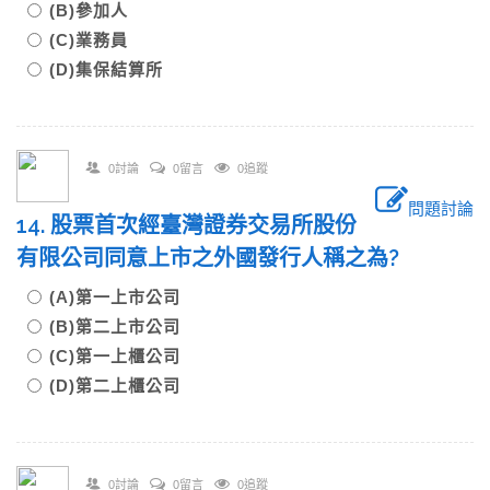
(B)參加人
(C)業務員
(D)集保結算所
0討論
0留言
0追蹤
問題討論
14. 股票首次經臺灣證券交易所股份
有限公司同意上市之外國發行人稱之為?
(A)第一上市公司
(B)第二上市公司
(C)第一上櫃公司
(D)第二上櫃公司
0討論
0留言
0追蹤