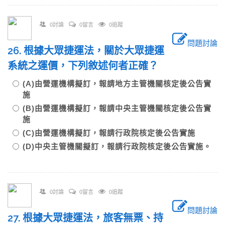
0討論
0留言
0追蹤
問題討論
26. 根據大眾捷運法，關於大眾捷運
系統之運價，下列敘述何者正確？
(A)由營運機構擬訂，報請地方主管機關核定後公告實
施
(B)由營運機構擬訂，報請中央主管機關核定後公告實
施
(C)由營運機構擬訂，報請行政院核定後公告實施
(D)中央主管機關擬訂，報請行政院核定後公告實施。
0討論
0留言
0追蹤
問題討論
27. 根據大眾捷運法，旅客無票、持