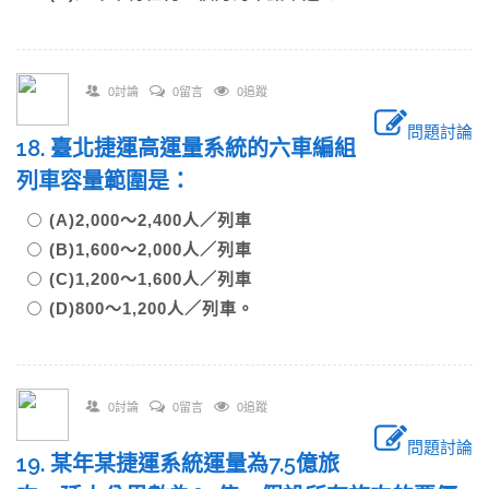
0討論
0留言
0追蹤
問題討論
18. 臺北捷運高運量系統的六車編組
列車容量範圍是：
(A)2,000～2,400人／列車
(B)1,600～2,000人／列車
(C)1,200～1,600人／列車
(D)800～1,200人／列車。
0討論
0留言
0追蹤
問題討論
19. 某年某捷運系統運量為7.5億旅