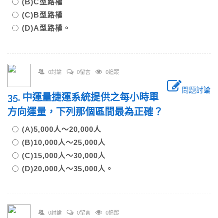
(B)C型路權
(C)B型路權
(D)A型路權。
0討論
0留言
0追蹤
問題討論
35. 中運量捷運系統提供之每小時單
方向運量，下列那個區間最為正確？
(A)5,000人～20,000人
(B)10,000人～25,000人
(C)15,000人～30,000人
(D)20,000人～35,000人。
0討論
0留言
0追蹤