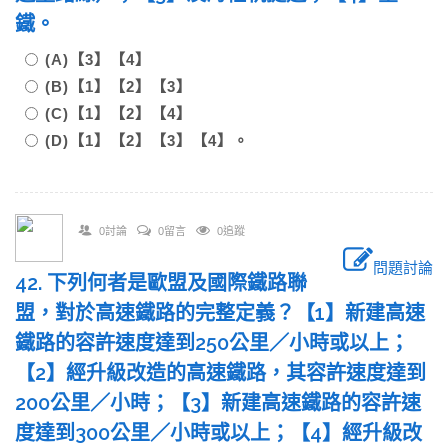
鐵。
(A)【3】【4】
(B)【1】【2】【3】
(C)【1】【2】【4】
(D)【1】【2】【3】【4】。
0討論
0留言
0追蹤
問題討論
42. 下列何者是歐盟及國際鐵路聯
盟，對於高速鐵路的完整定義？【1】新建高速
鐵路的容許速度達到250公里／小時或以上；
【2】經升級改造的高速鐵路，其容許速度達到
200公里／小時；【3】新建高速鐵路的容許速
度達到300公里／小時或以上；【4】經升級改