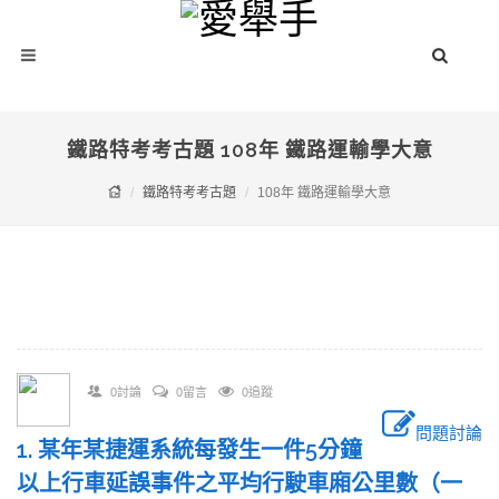
鐵路特考考古題 108年 鐵路運輸學大意
鐵路特考考古題
108年 鐵路運輸學大意
0討論
0留言
0追蹤
問題討論
1. 某年某捷運系統每發生一件5分鐘
以上行車延誤事件之平均行駛車廂公里數（一