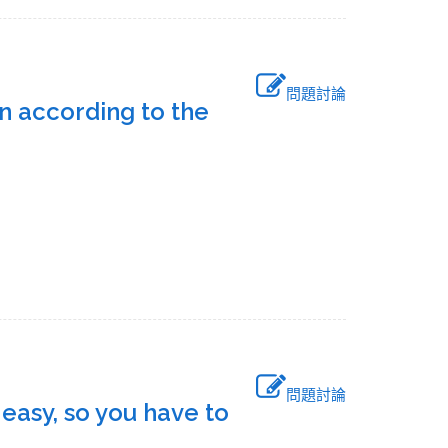
問題討論
n according to the
問題討論
 easy, so you have to