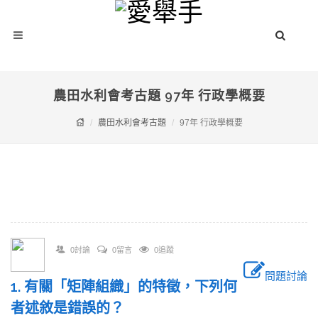
農田水利會考古題 97年 行政學概要
農田水利會考古題
97年 行政學概要
0討論
0留言
0追蹤
問題討論
1. 有關「矩陣組織」的特徵，下列何
者述敘是錯誤的？