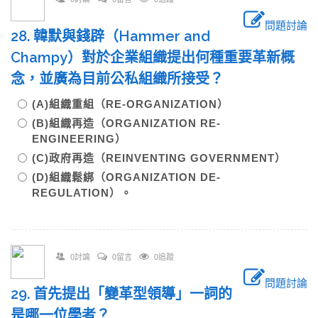
問題討論
28. 韓默與錢辟（Hammer and
Champy）對於企業組織提出何種重要革新概
念，並廣為目前公私組織所接受？
(A)組織重組（RE-ORGANIZATION）
(B)組織再造（ORGANIZATION RE-
ENGINEERING）
(C)政府再造（REINVENTING GOVERNMENT）
(D)組織鬆綁（ORGANIZATION DE-
REGULATION）。
0討論
0留言
0追蹤
問題討論
29. 首先提出「變革型領導」一詞的
是哪一位學者？