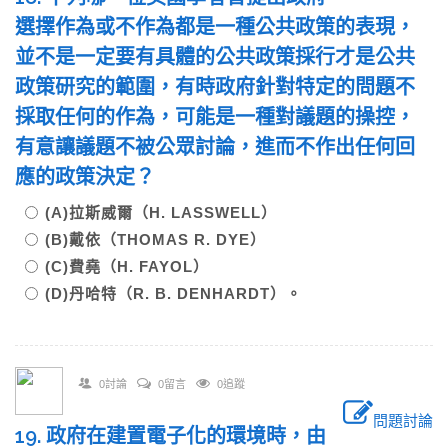
選擇作為或不作為都是一種公共政策的表現，
並不是一定要有具體的公共政策採行才是公共
政策研究的範圍，有時政府針對特定的問題不
採取任何的作為，可能是一種對議題的操控，
有意讓議題不被公眾討論，進而不作出任何回
應的政策決定？
(A)拉斯威爾（H. LASSWELL）
(B)戴依（THOMAS R. DYE）
(C)費堯（H. FAYOL）
(D)丹哈特（R. B. DENHARDT）。
0討論
0留言
0追蹤
問題討論
19. 政府在建置電子化的環境時，由