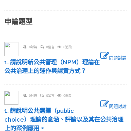
申論題型
0討論
0留言
0追蹤
問題討論
1. 請說明新公共管理（NPM）理論在
公共治理上的運作與課責方式？
0討論
0留言
0追蹤
問題討論
1. 請說明公共選擇（public
choice）理論的意涵、評論以及其在公共治理
上的案例應用。