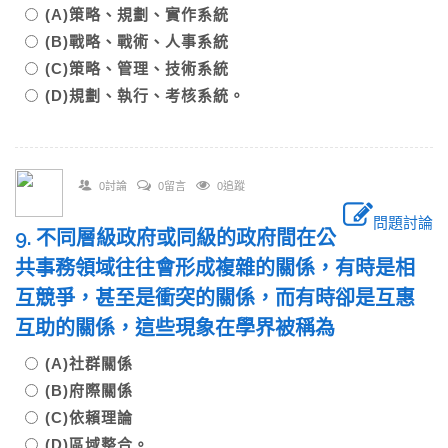
(A)策略、規劃、實作系統
(B)戰略、戰術、人事系統
(C)策略、管理、技術系統
(D)規劃、執行、考核系統。
0討論
0留言
0追蹤
問題討論
9. 不同層級政府或同級的政府間在公
共事務領域往往會形成複雜的關係，有時是相
互競爭，甚至是衝突的關係，而有時卻是互惠
互助的關係，這些現象在學界被稱為
(A)社群關係
(B)府際關係
(C)依賴理論
(D)區域整合。