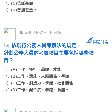
(C)信託基金
(D)普通基金。
0討論
0留言
0追蹤
問題討論
14. 依現行公務人員考績法的規定，
針對公務人員的考績項目主要包括哪些項
目？
(A)工作、操行、學識、才能
(B)工作、潛能、人際關係、學識
(C)工作、創造力、學識、社會關係
(D)工作、配合度、學識、潛能。