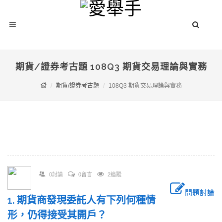
期貨/證券考古題 108Q3 期貨交易理論與實務
期貨/證券考古題
108Q3 期貨交易理論與實務
0討論
0留言
2追蹤
問題討論
1. 期貨商發現委託人有下列何種情
形，仍得接受其開戶？