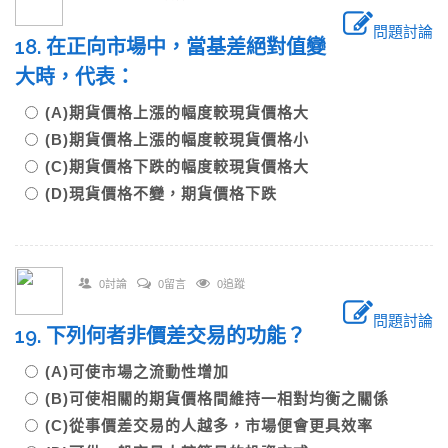
問題討論
18. 在正向市場中，當基差絕對值變
大時，代表：
(A)期貨價格上漲的幅度較現貨價格大
(B)期貨價格上漲的幅度較現貨價格小
(C)期貨價格下跌的幅度較現貨價格大
(D)現貨價格不變，期貨價格下跌
0討論
0留言
0追蹤
問題討論
19. 下列何者非價差交易的功能？
(A)可使市場之流動性增加
(B)可使相關的期貨價格間維持一相對均衡之關係
(C)從事價差交易的人越多，市場便會更具效率