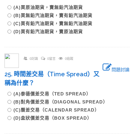
(A)買原油期貨，賣無鉛汽油期貨
(B)買無鉛汽油期貨，賣有鉛汽油期貨
(C)買有鉛汽油期貨，賣無鉛汽油期貨
(D)買有鉛汽油期貨，賣原油期貨
0討論
0留言
0追蹤
問題討論
25. 時間差交易（Time Spread）又
稱為什麼？
(A)泰德價差交易（TED SPREAD）
(B)對角價差交易（DIAGONAL SPREAD）
(C)曆差交易（CALENDAR SPREAD）
(D)盒狀價差交易（BOX SPREAD）