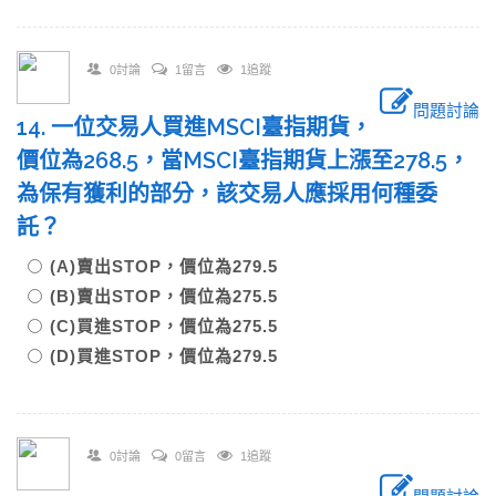
0討論
1留言
1追蹤
問題討論
14. 一位交易人買進MSCI臺指期貨，
價位為268.5，當MSCI臺指期貨上漲至278.5，
為保有獲利的部分，該交易人應採用何種委
託？
(A)賣出STOP，價位為279.5
(B)賣出STOP，價位為275.5
(C)買進STOP，價位為275.5
(D)買進STOP，價位為279.5
0討論
0留言
1追蹤