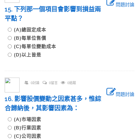
問題討論
15. 下列那一個項目會影響到損益兩
平點？
(A)總固定成本
(B)每單位售價
(C)每單位變動成本
(D)以上皆是
0討論
0留言
0追蹤
問題討論
16. 影響股價變動之因素甚多，惟綜
合歸納後，其影響因素為：
(A)市場因素
(B)行業因素
(C)公司因素