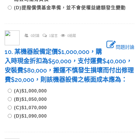
(D)提撥償債基金準備，並不會使權益總額發生變動
0討論
1留言
0追蹤
問題討論
10. 某機器設備定價$1,000,000，購
入時現金折扣為$50,000，支付運費$40,000，
安裝費$80,000，搬運不慎發生損壞而付出修理
費$20,000，則該機器設備之帳面成本應為：
(A)$1,000,000
(B)$1,050,000
(C)$1,070,000
(D)$1,090,000