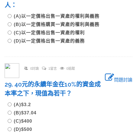
人：
(A)以一定價格出售一資產的權利與義務
(B)以一定價格購買一資產的權利與義務
(C)以一定價格出售一資產的權利
(D)以一定價格出售一資產的義務
0討論
1留言
0追蹤
問題討論
29. 40元的永續年金在10%的資金成
本率之下，現值為若干？
(A)$3.2
(B)$37.04
(C)$400
(D)$500