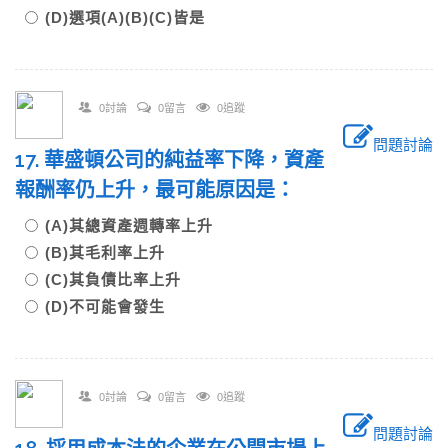
(D)選項(A)(B)(C)皆是
0討論
0留言
0追蹤
問題討論
17. 華盛頓公司的純益率下降，資產
報酬率仍上升，最可能原因是：
(A)其總資產週轉率上升
(B)其毛利率上升
(C)其負債比率上升
(D)不可能會發生
0討論
0留言
0追蹤
問題討論