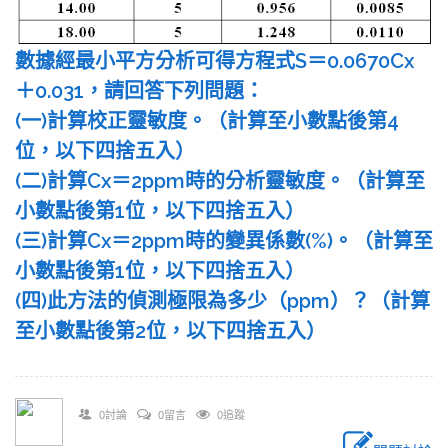
數據經最小平方分析可得方程式S＝0.0670Cx
＋0.031，請回答下列問題：
(一)計算校正靈敏度。（計算至小數點後第4
位，以下四捨五入）
(二)計算Cx＝2ppm時的分析靈敏度。（計算至
小數點後第1位，以下四捨五入）
(三)計算Cx＝2ppm時的變異係數(%)。（計算至
小數點後第1位，以下四捨五入）
(四)此方法的偵測極限為多少（ppm）？（計算
至小數點後第2位，以下四捨五入）
0討論
0留言
0追蹤