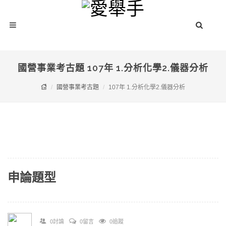
國營事業考古題 107年 1.分析化學2.儀器分析
國營事業考古題
107年 1.分析化學2.儀器分析
申論題型
0討論
0留言
0追蹤