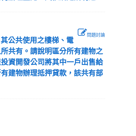
問題討論
，其公共使用之樓梯、電
人所共有。請說明區分所有建物之
產投資開發公司將其中一戶出售給
所有建物辦理抵押貸款，該共有部