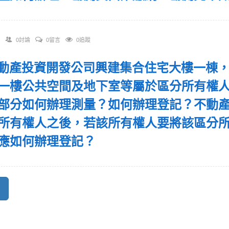
0討論
0留言
0追蹤
 不動產投資開發公司興建集合住宅大樓一棟
一樓公共空間及地下室等屬於區分所有權
部分如何辦理測量？如何辦理登記？不動
所有權人之後，若該所有權人要將該區分
應如何辦理登記？