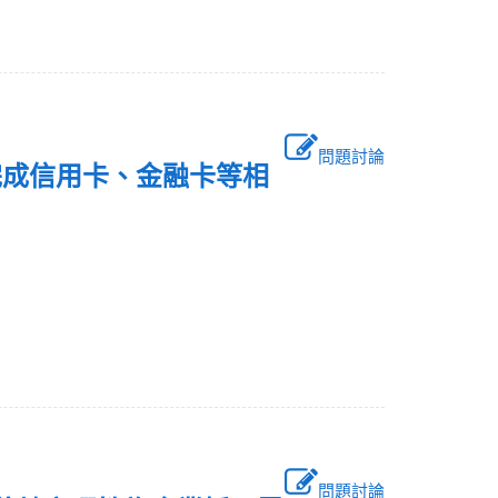
問題討論
可完成信用卡、金融卡等相
？
問題討論