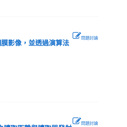
問題討論
網膜影像，並透過演算法
問題討論