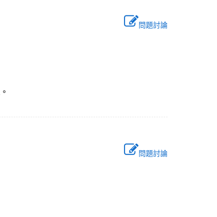
問題討論
理。
問題討論