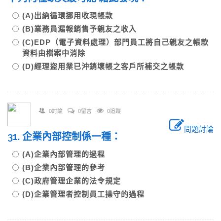
(A)出納循環挪用收現帳款
(B)業務員漏報銷售予親友之收入
(C)EDP（電子資料處理）部門員工將自己親友之帳款
資料由檔案中消除
(D)經理盜用業已沖銷壞帳之客戶所補交之帳款
0討論
0留言
0追蹤
問題討論
31. 企業內部控制係一種：
(A)企業內部管理的過程
(B)企業內部管理的參考
(C)政府管理企業的法令規定
(D)企業管理者控制員工操守的過程