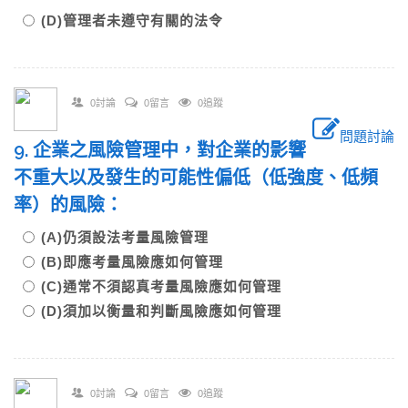
(D)管理者未遵守有關的法令
0討論
0留言
0追蹤
問題討論
9. 企業之風險管理中，對企業的影響
不重大以及發生的可能性偏低（低強度、低頻
率）的風險：
(A)仍須設法考量風險管理
(B)即應考量風險應如何管理
(C)通常不須認真考量風險應如何管理
(D)須加以衡量和判斷風險應如何管理
0討論
0留言
0追蹤