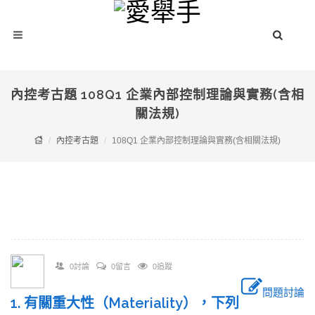
內控考古題 108Q1 企業內部控制理論與實務(含相
關法規)
內控考古題
108Q1 企業內部控制理論與實務(含相關法規)
0討論
0留言
0追蹤
問題討論
1. 有關重大性（Materiality），下列