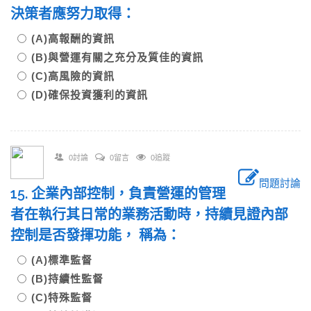
決策者應努力取得：
(A)高報酬的資訊
(B)與營運有關之充分及質佳的資訊
(C)高風險的資訊
(D)確保投資獲利的資訊
0討論
0留言
0追蹤
問題討論
15. 企業內部控制，負責營運的管理
者在執行其日常的業務活動時，持續見證內部
控制是否發揮功能， 稱為：
(A)標準監督
(B)持續性監督
(C)特殊監督