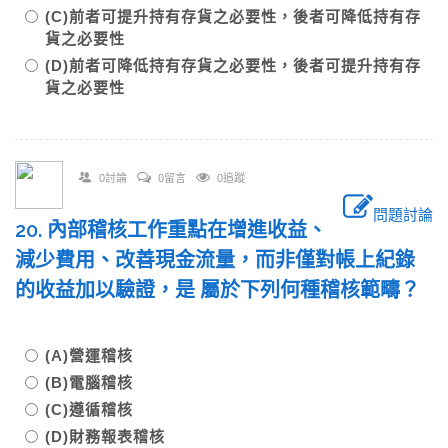
(C)前者可提升持有存貨之必要性，後者可降低持有存
貨之必要性
(D)前者可降低持有存貨之必要性，後者可提升持有存
貨之必要性
0討論
0留言
0追蹤
問題討論
20. 內部稽核工作重點在增進收益、
減少費用、改善現金流量，而非僅對帳上紀錄
的收益加以驗證，是 屬於下列何種稽核範疇？
(A)營運稽核
(B)電腦稽核
(C)遵循稽核
(D)財務報表稽核