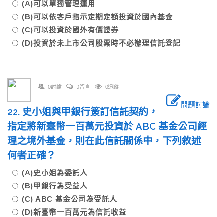
(A)可以單獨管理運用
(B)可以依客戶指示定期定額投資於國內基金
(C)可以投資於國外有價證券
(D)投資於未上市公司股票時不必辦理信託登記
0討論
0留言
0追蹤
問題討論
22. 史小姐與甲銀行簽訂信託契約，
指定將新臺幣一百萬元投資於 ABC 基金公司經
理之境外基金，則在此信託關係中，下列敘述
何者正確？
(A)史小姐為委託人
(B)甲銀行為受益人
(C) ABC 基金公司為受託人
(D)新臺幣一百萬元為信託收益