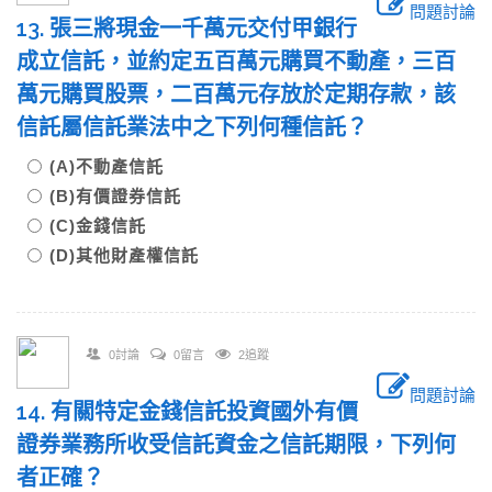
問題討論
13. 張三將現金一千萬元交付甲銀行
成立信託，並約定五百萬元購買不動產，三百
萬元購買股票，二百萬元存放於定期存款，該
信託屬信託業法中之下列何種信託？
(A)不動產信託
(B)有價證券信託
(C)金錢信託
(D)其他財產權信託
0討論
0留言
2追蹤
問題討論
14. 有關特定金錢信託投資國外有價
證券業務所收受信託資金之信託期限，下列何
者正確？