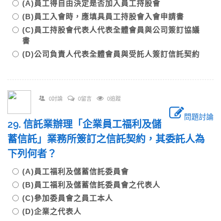
(A)員工得自由決定是否加入員工持股會
(B)員工入會時，應填具員工持股會入會申請書
(C)員工持股會代表人代表全體會員與公司簽訂協議
書
(D)公司負責人代表全體會員與受託人簽訂信託契約
0討論
0留言
0追蹤
問題討論
29. 信託業辦理「企業員工福利及儲
蓄信託」業務所簽訂之信託契約，其委託人為
下列何者？
(A)員工福利及儲蓄信託委員會
(B)員工福利及儲蓄信託委員會之代表人
(C)參加委員會之員工本人
(D)企業之代表人