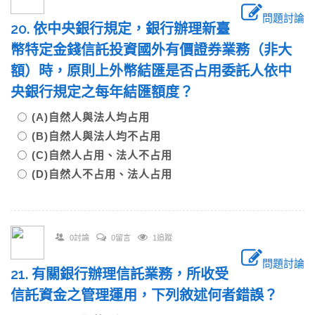
問題討論
20. 依中央銀行規定，銀行辦理新臺
幣特定金錢信託投資國外有價證券業務（非大
額）時，原則上外幣結匯是否占用委託人依中
央銀行規定之每年結匯額度？
(A)自然人與法人均占用
(B)自然人與法人均不占用
(C)自然人占用、法人不占用
(D)自然人不占用、法人占用
0討論
0留言
1追蹤
問題討論
21. 有關銀行辦理信託業務，所收受
信託資金之管理運用，下列敘述何者錯誤？