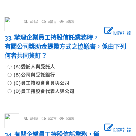
0討論
0留言
0追蹤
問題討論
33. 辦理企業員工持股信託業務時，
有關公司獎助金提撥方式之協議書，係由下列
何者共同簽訂？
(A)委託人與受託人
(B)公司與受託銀行
(C)員工持股會會員與公司
(D)員工持股會代表人與公司
0討論
0留言
0追蹤
問題討論
34. 有關企業員工持股信託業務，倘