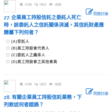
0討論
0留言
1追蹤
問題討論
27. 企業員工持股信託之委託人死亡
時，該委託人之信託關係消滅，其信託財產應
歸屬下列何者？
(A)受託人
(B)員工持股會代表人
(C)委託人之繼承人
(D)員工持股會之其他會員
0討論
0留言
0追蹤
問題討論
28. 有關企業員工持股信託業務，下
列敘述何者錯誤？