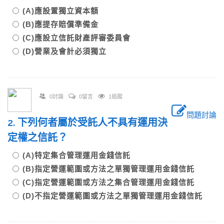
(A)應設置獨立資本額
(B)應提存賠償準備金
(C)應設立信託財產評審委員會
(D)營業及會計必須獨立
0討論
0留言
1追蹤
問題討論
2. 下列何者屬於受託人不具有運用決
定權之信託？
(A)特定集合管理運用金錢信託
(B)指定營運範圍或方法之單獨管理運用金錢信託
(C)指定營運範圍或方法之集合管理運用金錢信託
(D)不指定營運範圍或方法之單獨管理運用金錢信託