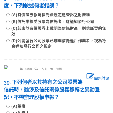
度，下列敘述何者錯誤？
(A)有價證券係屬信託法規定應登記之財產權
(B)信託業接受股票為信託者，應通知發行公司
(C)若未於有價證券上載明為信託財產，則信託契約無
效
(D)公開發行公司股票已辦理信託過戶作業者，視為符
合通知發行公司之規定
0討論
0留言
0追蹤
問題討論
39. 下列何者以其持有之公司股票為
信託時，雖涉及信託關係股權移轉之異動登
記，不需辦理股權申報？
(A)董事