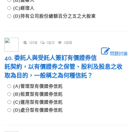
(B)監察人
(C)經理人
(D)持有公司股份總額百分之五之大股東
0討論
0留言
0追蹤
問題討論
40. 委託人與受託人簽訂有價證券信
託契約，以有價證券之保管、股利及股息之收
取為目的，一般稱之為何種信託？
(A)管理型有價證券信託
(B)租賃型有價證券信託
(C)運用型有價證券信託
(D)處分型有價證券信託