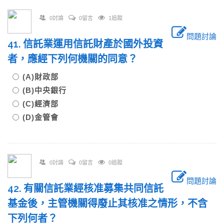
0討論
0留言
1追蹤
問題討論
41. 信託業運用信託財產於國外投資
者，應經下列何機關的同意？
(A)財政部
(B)中央銀行
(C)經濟部
(D)金管會
0討論
0留言
0追蹤
問題討論
42. 有關信託業經核准募集共同信託
基金後，主管機關得廢止其核准之情形，不含
下列何者？