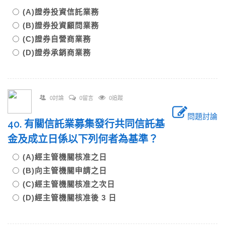
(A)證券投資信託業務
(B)證券投資顧問業務
(C)證券自營商業務
(D)證券承銷商業務
0討論
0留言
0追蹤
問題討論
40. 有關信託業募集發行共同信託基
金及成立日係以下列何者為基準？
(A)經主管機關核准之日
(B)向主管機關申請之日
(C)經主管機關核准之次日
(D)經主管機關核准後 3 日