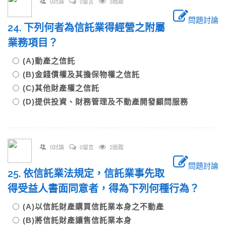
0討論
0留言
3追蹤
問題討論
24. 下列何者為信託業得經營之附屬
業務項目？
(A)動產之信託
(B)金錢債權及其擔保物權之信託
(C)其他財產權之信託
(D)提供投資、財務管理及不動產開發顧問服務
0討論
0留言
2追蹤
問題討論
25. 依信託業法規定，信託業事先取
得受益人書面同意者，得為下列何種行為？
(A)以信託財產購買信託業本身之不動產
(B)將信託財產讓售信託業本身