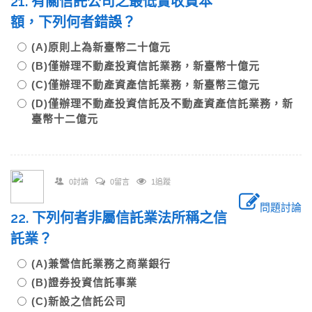
21. 有關信託公司之最低實收資本
額，下列何者錯誤？
(A)原則上為新臺幣二十億元
(B)僅辦理不動產投資信託業務，新臺幣十億元
(C)僅辦理不動產資產信託業務，新臺幣三億元
(D)僅辦理不動產投資信託及不動產資產信託業務，新
臺幣十二億元
0討論
0留言
1追蹤
問題討論
22. 下列何者非屬信託業法所稱之信
託業？
(A)兼營信託業務之商業銀行
(B)證券投資信託事業
(C)新設之信託公司