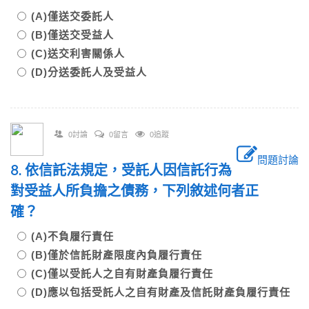
(A)僅送交委託人
(B)僅送交受益人
(C)送交利害關係人
(D)分送委託人及受益人
0討論
0留言
0追蹤
問題討論
8. 依信託法規定，受託人因信託行為
對受益人所負擔之債務，下列敘述何者正
確？
(A)不負履行責任
(B)僅於信託財產限度內負履行責任
(C)僅以受託人之自有財產負履行責任
(D)應以包括受託人之自有財產及信託財產負履行責任