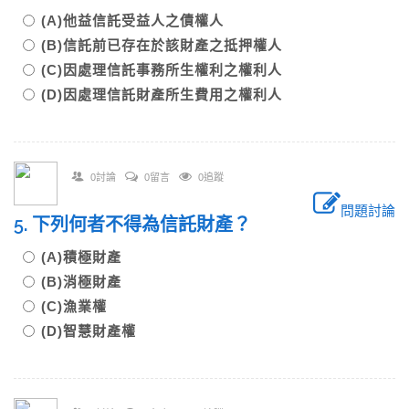
(A)他益信託受益人之債權人
(B)信託前已存在於該財產之抵押權人
(C)因處理信託事務所生權利之權利人
(D)因處理信託財產所生費用之權利人
0討論
0留言
0追蹤
問題討論
5. 下列何者不得為信託財產？
(A)積極財產
(B)消極財產
(C)漁業權
(D)智慧財產權