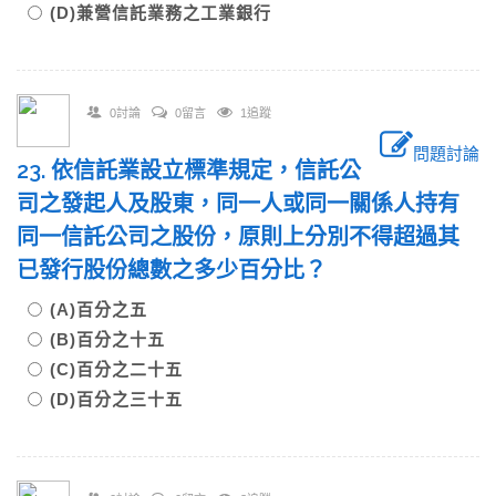
(D)兼營信託業務之工業銀行
0討論
0留言
1追蹤
問題討論
23. 依信託業設立標準規定，信託公
司之發起人及股東，同一人或同一關係人持有
同一信託公司之股份，原則上分別不得超過其
已發行股份總數之多少百分比？
(A)百分之五
(B)百分之十五
(C)百分之二十五
(D)百分之三十五