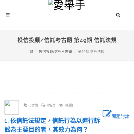
投信投顧/信託考古題 第49期 信託法規
投信投顧/信託考古題
第49期 信託法規
0討論
0留言
0追蹤
問題討論
1. 依信託法規定，信託行為以進行訴
訟為主要目的者，其效力為何？