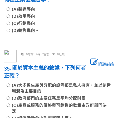
(A)製造導向
(B)效用導向
(C)行銷導向
(D)銷售導向。
0討論
0留言
0追蹤
問題討論
35. 關於資本主義的敘述，下列何者
正確？
(A)大多數生產與分配的設備都是私人擁有，並以創造
利潤為主要目的
(B)政府部門的主要任務是平均分配財富
(C)產品或服務的價格與可銷售的數量由政府部門決
定