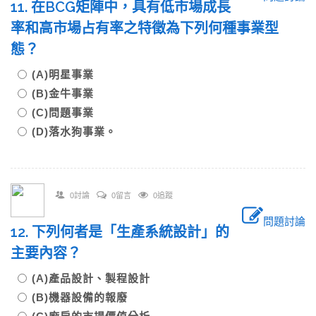
11. 在BCG矩陣中，具有低市場成長
率和高市場占有率之特徵為下列何種事業型
態？
(A)明星事業
(B)金牛事業
(C)問題事業
(D)落水狗事業。
0討論
0留言
0追蹤
問題討論
12. 下列何者是「生產系統設計」的
主要內容？
(A)產品設計、製程設計
(B)機器設備的報廢