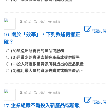
0討論
0留言
0追蹤
問題討論
16. 關於「效率」，下列敘述何者正
確？
(A)製造出所需要的產品或服務
(B)用最少的資源去製造產品或提供服務
(C)投入特定數量資源所製造出的產品數量
(D)運用最大量的資源去購買或銷售產品。
0討論
0留言
0追蹤
問題討論
17. 企業組織不斷投入新產品或新服