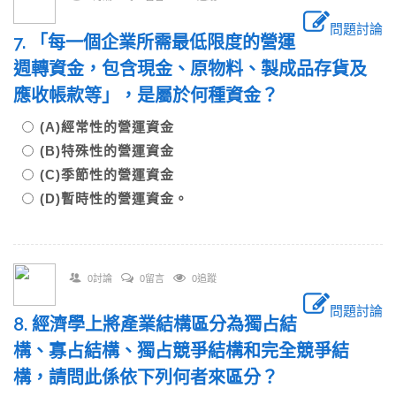
問題討論
7. 「每一個企業所需最低限度的營運
週轉資金，包含現金、原物料、製成品存貨及
應收帳款等」，是屬於何種資金？
(A)經常性的營運資金
(B)特殊性的營運資金
(C)季節性的營運資金
(D)暫時性的營運資金。
0討論
0留言
0追蹤
問題討論
8. 經濟學上將產業結構區分為獨占結
構、寡占結構、獨占競爭結構和完全競爭結
構，請問此係依下列何者來區分？