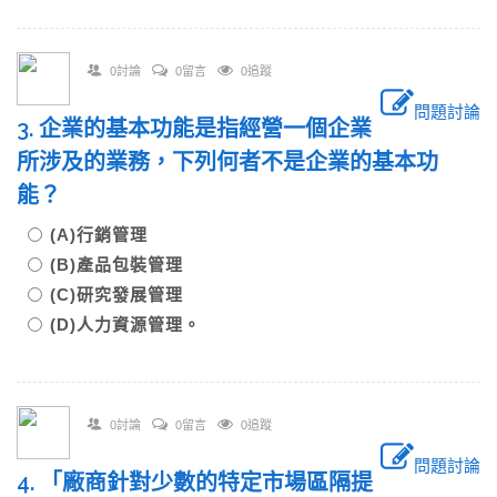
0討論
0留言
0追蹤
問題討論
3. 企業的基本功能是指經營一個企業
所涉及的業務，下列何者不是企業的基本功
能？
(A)行銷管理
(B)產品包裝管理
(C)研究發展管理
(D)人力資源管理。
0討論
0留言
0追蹤
問題討論
4. 「廠商針對少數的特定市場區隔提