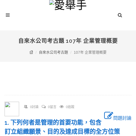
自來水公司考古題 107年 企業管理概要
自來水公司考古題
107年 企業管理概要
0討論
0留言
0追蹤
問題討論
1. 下列何者是管理的首要功能，包含
訂立組織願景、目的及達成目標的全方位策