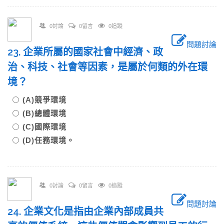
0討論
0留言
0追蹤
問題討論
23. 企業所屬的國家社會中經濟、政
治、科技、社會等因素，是屬於何類的外在環
境？
(A)競爭環境
(B)總體環境
(C)國際環境
(D)任務環境。
0討論
0留言
0追蹤
問題討論
24. 企業文化是指由企業內部成員共