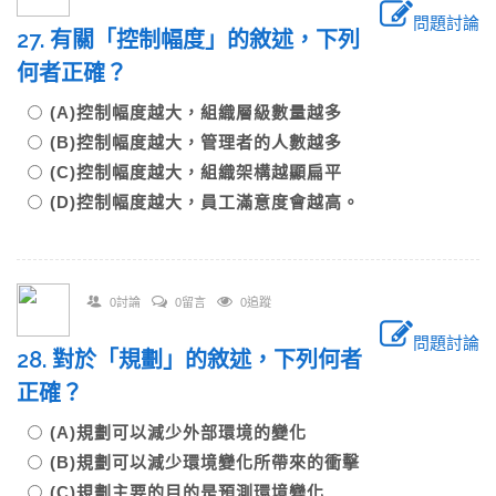
問題討論
27. 有關「控制幅度」的敘述，下列
何者正確？
(A)控制幅度越大，組織層級數量越多
(B)控制幅度越大，管理者的人數越多
(C)控制幅度越大，組織架構越顯扁平
(D)控制幅度越大，員工滿意度會越高。
0討論
0留言
0追蹤
問題討論
28. 對於「規劃」的敘述，下列何者
正確？
(A)規劃可以減少外部環境的變化
(B)規劃可以減少環境變化所帶來的衝擊
(C)規劃主要的目的是預測環境變化