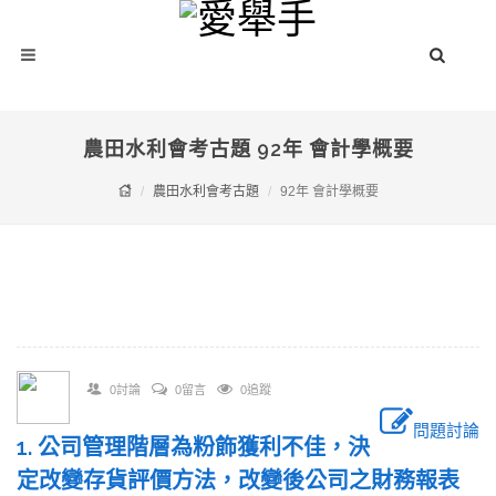
農田水利會考古題 92年 會計學概要
農田水利會考古題
92年 會計學概要
0討論
0留言
0追蹤
問題討論
1. 公司管理階層為粉飾獲利不佳，決
定改變存貨評價方法，改變後公司之財務報表