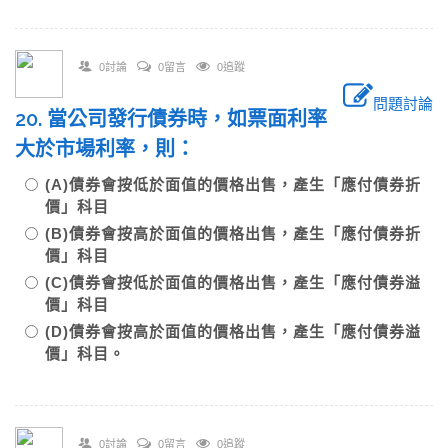
0討論
0留言
0追蹤
問題討論
20. 當公司發行債券時，如票面利率
大於市場利率，則：
(A)債券會按低於面值的價格出售，產生「應付債券折
價」科目
(B)債券會按高於面值的價格出售，產生「應付債券折
價」科目
(C)債券會按低於面值的價格出售，產生「應付債券溢
價」科目
(D)債券會按高於面值的價格出售，產生「應付債券溢
價」科目。
0討論
0留言
0追蹤