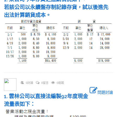
若該公司以永續盤存制記錄存貨，試以後進先
出法計算銷貨成本。
0討論
0留言
0追蹤
問題討論
1. 雲林公司以直接法編製92年度現金
流量表如下：