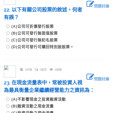
問題討論
22. 以下有關公司股票的敘述，何者
有誤？
(A)公司可折價發行股票
(B)公司可發行無面值股票
(C)公司可發行無記名股票
(D)公司可發行可贖回特別股股票。
0討論
0留言
0追蹤
問題討論
23. 在現金流量表中，常被投資人視
為最具衡量企業繼續經營能力之資訊為：
(A)不影響現金之投資融資活動
(B)融資活動之現金流量
(C)投資活動之現金流量