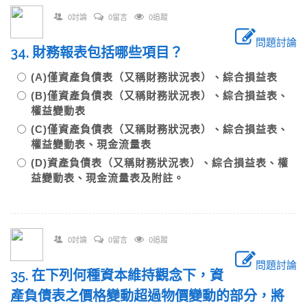
0討論
0留言
0追蹤
問題討論
34. 財務報表包括哪些項目？
(A)僅資產負債表（又稱財務狀況表）、綜合損益表
(B)僅資產負債表（又稱財務狀況表）、綜合損益表、
權益變動表
(C)僅資產負債表（又稱財務狀況表）、綜合損益表、
權益變動表、現金流量表
(D)資產負債表（又稱財務狀況表）、綜合損益表、權
益變動表、現金流量表及附註。
0討論
0留言
0追蹤
問題討論
35. 在下列何種資本維持觀念下，資
產負債表之價格變動超過物價變動的部分，將