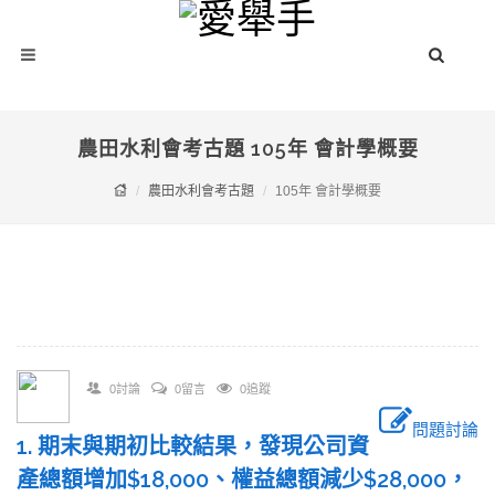
農田水利會考古題 105年 會計學概要
農田水利會考古題
105年 會計學概要
0討論
0留言
0追蹤
問題討論
1. 期末與期初比較結果，發現公司資
產總額增加$18,000、權益總額減少$28,000，