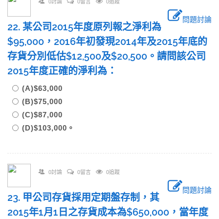
0討論
0留言
0追蹤
問題討論
22. 某公司2015年度原列報之淨利為
$95,000，2016年初發現2014年及2015年底的
存貨分別低估$12,500及$20,500。請問該公司
2015年度正確的淨利為：
(A)$63,000
(B)$75,000
(C)$87,000
(D)$103,000。
0討論
0留言
0追蹤
問題討論
23. 甲公司存貨採用定期盤存制，其
2015年1月1日之存貨成本為$650,000，當年度