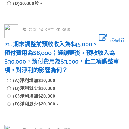
(D)30,000股。
0討論
0留言
0追蹤
問題討論
21. 期末調整前預收收入為$45,000、
預付費用為$8,000；經調整後，預收收入為
$30,000，預付費用為$3,000，此二項調整事
項，對淨利的影響為何？
(A)淨利增加$10,000
(B)淨利減少$10,000
(C)淨利增加$20,000
(D)淨利減少$20,000。