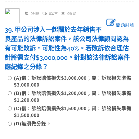
0討論
0留言
0追蹤
問題討論
39. 甲公司涉入一起關於去年銷售不
良產品的法律訴訟案件，該公司法律顧問認為
有可能敗訴，可能性為40%。若敗訴依合理估
計將需支付$3,000,000。針對該法律訴訟案件
應紀錄之分錄？
(A)借：訴訟賠償損失$3,000,000；貸：訴訟損失準備
$3,000,000
(B)借：訴訟賠償損失$1,200,000；貸：訴訟損失準備
$1,200,000
(C)借：訴訟賠償損失$1,500,000；貸：訴訟損失準備
$1,500,000
(D)無須做分錄。