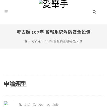
考古題 107年 警報系統消防安全設備
考古題
107年 警報系統消防安全設備
申論題型
0討論
0留言
0追蹤