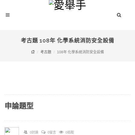
考古題 108年 化學系統消防安全設備
考古題
108年 化學系統消防安全設備
申論題型
0討論
0留言
0追蹤