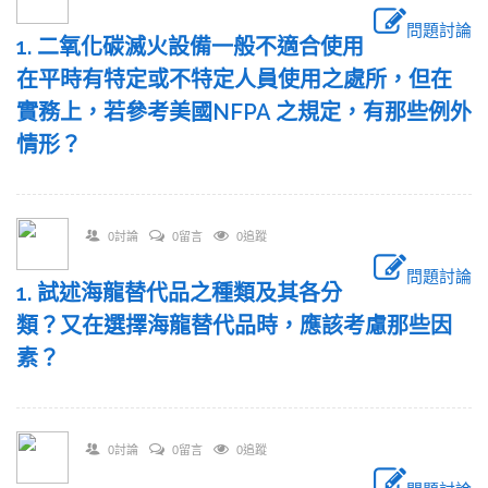
問題討論
1. 二氧化碳滅火設備一般不適合使用
在平時有特定或不特定人員使用之處所，但在
實務上，若參考美國NFPA 之規定，有那些例外
情形？
0討論
0留言
0追蹤
問題討論
1. 試述海龍替代品之種類及其各分
類？又在選擇海龍替代品時，應該考慮那些因
素？
0討論
0留言
0追蹤