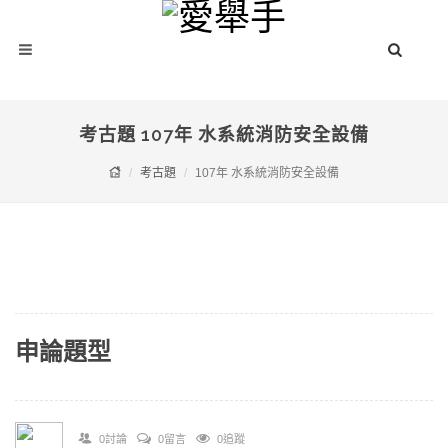
考古題 107年 水系統消防安全設備
考古題
107年 水系統消防安全設備
申論題型
0討論
0留言
0追蹤