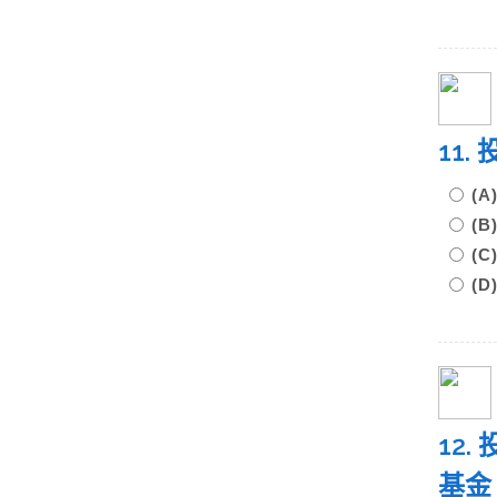
11
(
(
(
(
12
基金