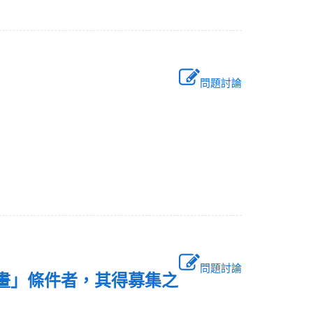
問題討論
問題討論
計畫」條件者，其得募集之