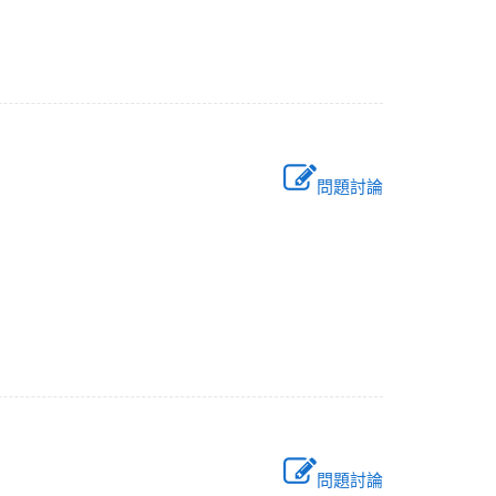
問題討論
問題討論