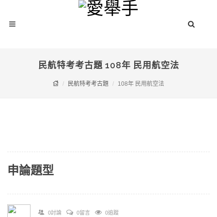
民航特考考古題 108年 民用航空法
民航特考考古題
108年 民用航空法
申論題型
0討論
0留言
0追蹤