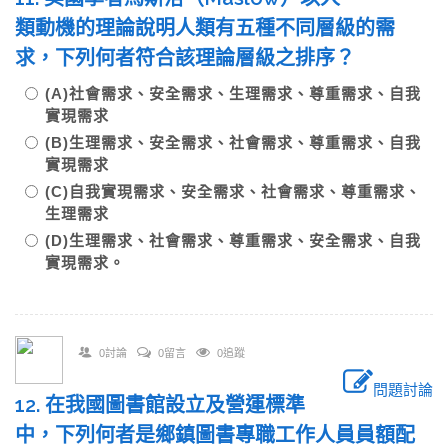
類動機的理論說明人類有五種不同層級的需
求，下列何者符合該理論層級之排序？
(A)社會需求、安全需求、生理需求、尊重需求、自我
實現需求
(B)生理需求、安全需求、社會需求、尊重需求、自我
實現需求
(C)自我實現需求、安全需求、社會需求、尊重需求、
生理需求
(D)生理需求、社會需求、尊重需求、安全需求、自我
實現需求。
0討論
0留言
0追蹤
問題討論
12. 在我國圖書館設立及營運標準
中，下列何者是鄉鎮圖書專職工作人員員額配