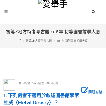
初等/地方特考考古題 108年 初等圖書館學大意
初等/地方特考考古題
108年 初等圖書館學大意
0討論
0留言
0追蹤
問題討論
1. 下列何者不適用於敘述圖書館學家
杜威（Melvil Dewey）？