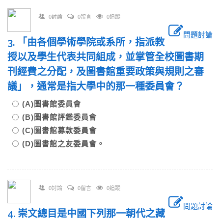
0討論
0留言
0追蹤
問題討論
3. 「由各個學術學院或系所，指派教
授以及學生代表共同組成，並掌管全校圖書期
刊經費之分配，及圖書館重要政策與規則之審
議」，通常是指大學中的那一種委員會？
(A)圖書館委員會
(B)圖書館評鑑委員會
(C)圖書館募款委員會
(D)圖書館之友委員會。
0討論
0留言
0追蹤
問題討論
4. 崇文總目是中國下列那一朝代之藏