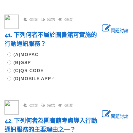
0討論
0留言
0追蹤
問題討論
41. 下列何者不屬於圖書館可實施的
行動通訊服務？
(A)MOPAC
(B)GSP
(C)QR CODE
(D)MOBILE APP。
0討論
0留言
0追蹤
問題討論
42. 下列何者為圖書館考慮導入行動
通訊服務的主要理由之一？