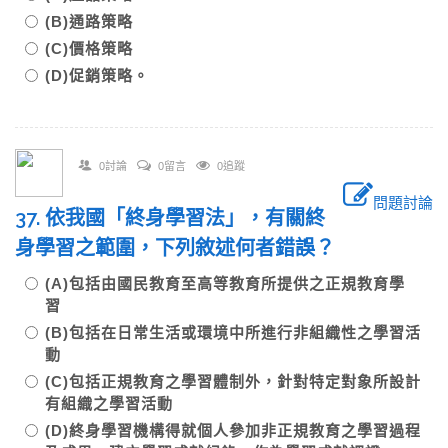
(B)通路策略
(C)價格策略
(D)促銷策略。
0討論
0留言
0追蹤
問題討論
37. 依我國「終身學習法」，有關終
身學習之範圍，下列敘述何者錯誤？
(A)包括由國民教育至高等教育所提供之正規教育學
習
(B)包括在日常生活或環境中所進行非組織性之學習活
動
(C)包括正規教育之學習體制外，針對特定對象所設計
有組織之學習活動
(D)終身學習機構得就個人參加非正規教育之學習過程