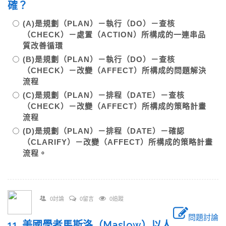
確？
(A)是規劃（PLAN）－執行（DO）－查核
（CHECK）－處置（ACTION）所構成的一連串品
質改善循環
(B)是規劃（PLAN）－執行（DO）－查核
（CHECK）－改變（AFFECT）所構成的問題解決
流程
(C)是規劃（PLAN）－排程（DATE）－查核
（CHECK）－改變（AFFECT）所構成的策略計畫
流程
(D)是規劃（PLAN）－排程（DATE）－確認
（CLARIFY）－改變（AFFECT）所構成的策略計畫
流程。
0討論
0留言
0追蹤
問題討論
11. 美國學者馬斯洛（Maslow）以人