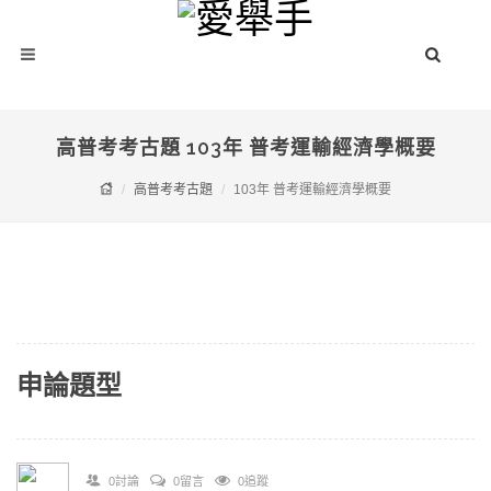
高普考考古題 103年 普考運輸經濟學概要
高普考考古題
103年 普考運輸經濟學概要
申論題型
0討論
0留言
0追蹤