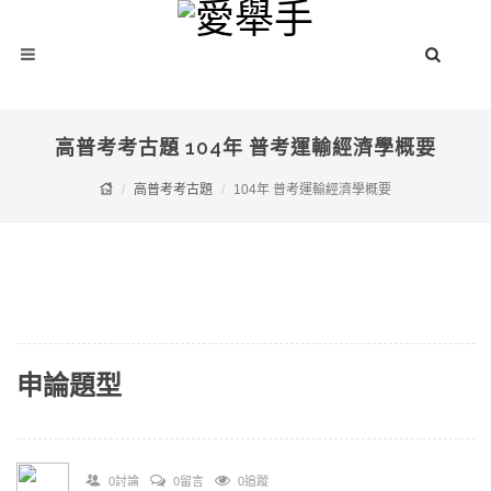
高普考考古題 104年 普考運輸經濟學概要
高普考考古題
104年 普考運輸經濟學概要
申論題型
0討論
0留言
0追蹤