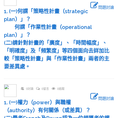
問題討論
1. (一)何謂「策略性計畫（strategic
plan）」？
何謂「作業性計畫（operational
plan）」？
(二)請針對計畫的「廣度」、「時間幅度」、
「明確度」及「頻繁度」等四個面向去詳加比
較「策略性計畫」與「作業性計畫」兩者的主
要差異處。
0討論
0留言
0追蹤
問題討論
1. (一)權力（power）與職權
（authority）有何關係（或差異）？