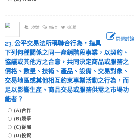
0討論
0留言
0追蹤
問題討論
23. 公平交易法所稱聯合行為，指具
下列何種關係之同一產銷階段事業，以契約、
協議或其他方之合意，共同決定商品或服務之
價格、數量、技術、產品、設備、交易對象、
交易地區或其他相互約束事業活動之行為，而
足以影響生產、商品交易或服務供需之市場功
能者？
(A)合作
(B)競爭
(C)從屬
(D)投資