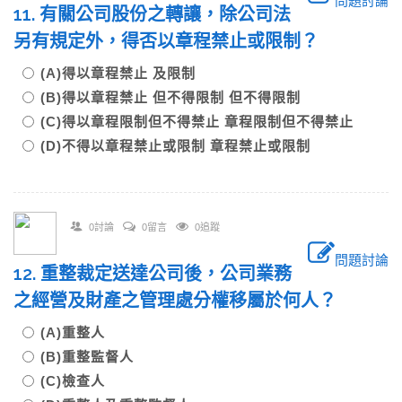
問題討論
11. 有關公司股份之轉讓，除公司法
另有規定外，得否以章程禁止或限制？
(A)得以章程禁止 及限制
(B)得以章程禁止 但不得限制 但不得限制
(C)得以章程限制但不得禁止 章程限制但不得禁止
(D)不得以章程禁止或限制 章程禁止或限制
0討論
0留言
0追蹤
問題討論
12. 重整裁定送達公司後，公司業務
之經營及財產之管理處分權移屬於何人？
(A)重整人
(B)重整監督人
(C)檢查人