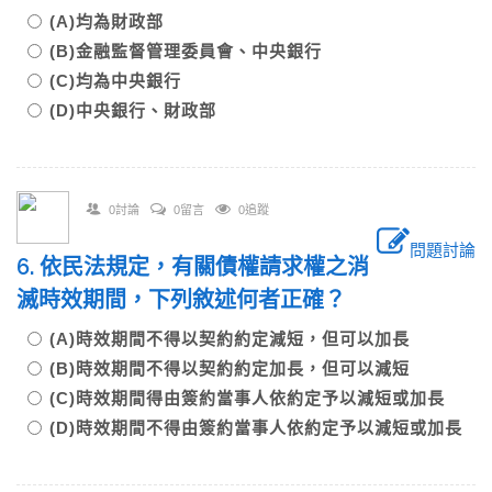
(A)均為財政部
(B)金融監督管理委員會、中央銀行
(C)均為中央銀行
(D)中央銀行、財政部
0討論
0留言
0追蹤
問題討論
6. 依民法規定，有關債權請求權之消
滅時效期間，下列敘述何者正確？
(A)時效期間不得以契約約定減短，但可以加長
(B)時效期間不得以契約約定加長，但可以減短
(C)時效期間得由簽約當事人依約定予以減短或加長
(D)時效期間不得由簽約當事人依約定予以減短或加長