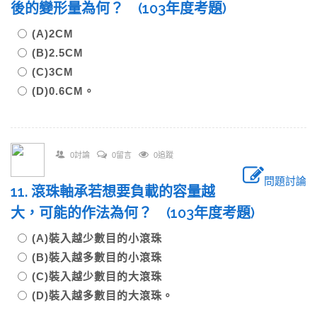
後的變形量為何？ (103年度考題)
(A)2CM
(B)2.5CM
(C)3CM
(D)0.6CM。
0討論
0留言
0追蹤
問題討論
11. 滾珠軸承若想要負載的容量越
大，可能的作法為何？ (103年度考題)
(A)裝入越少數目的小滾珠
(B)裝入越多數目的小滾珠
(C)裝入越少數目的大滾珠
(D)裝入越多數目的大滾珠。