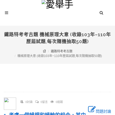
鐵路特考考古題 機械原理大意 (收錄103年~110年
歷屆試題,每次隨機抽取50題)
鐵路特考考古題
機械原理大意 (收錄103年~110年歷屆試題,每次隨機抽取50題)
0討論
0留言
0追蹤
問題討論