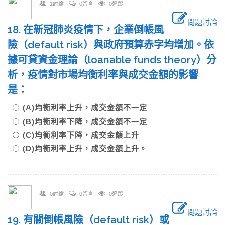
1討論
0留言
0追蹤
問題討論
18. 在新冠肺炎疫情下，企業倒帳風
險（default risk）與政府預算赤字均增加。依
據可貸資金理論（loanable funds theory）分
析，疫情對市場均衡利率與成交金額的影響
是：
(A)均衡利率上升，成交金額不一定
(B)均衡利率下降，成交金額不一定
(C)均衡利率下降，成交金額上升
(D)均衡利率上升，成交金額上升。
0討論
0留言
0追蹤
問題討論
19. 有關倒帳風險（default risk）或