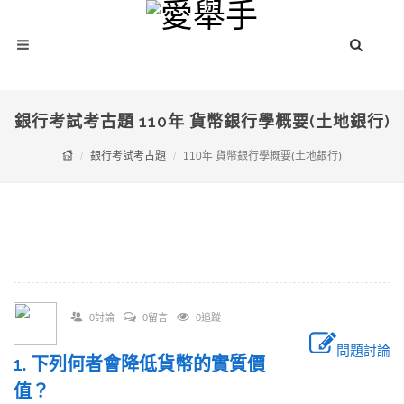
銀行考試考古題 110年 貨幣銀行學概要(土地銀行)
銀行考試考古題
110年 貨幣銀行學概要(土地銀行)
0討論
0留言
0追蹤
問題討論
1. 下列何者會降低貨幣的實質價
值？