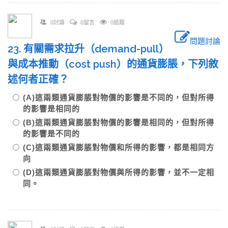
0討論
0留言
0追蹤
問題討論
23. 有關需求拉升（demand-pull）
與成本推動（cost push）的通貨膨脹，下列敘
述何者正確？
(A)這兩類通貨膨脹對物價的影響是不同的，但對所得
的影響是相同的
(B)這兩類通貨膨脹對物價的影響是相同的，但對所得
的影響是不同的
(C)這兩類通貨膨脹對物價和所得的影響，都是相同方
向
(D)這兩類通貨膨脹對物價與所得的影響，並不一定相
同。