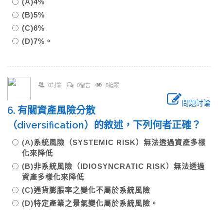
(A)4%
(B)5%
(C)6%
(D)7%。
0討論
0留言
0追蹤
問題討論
6. 有關資產風險分散
（diversification）的敘述，下列何者正確？
(A)系統風險（SYSTEMIC RISK）無法透過資產多樣
化來降低
(B)非系統風險（IDIOSYNCRATIC RISK）無法透過
資產多樣化來降低
(C)通貨膨脹率之變化不屬於系統風險
(D)特定產業之景氣變化屬於系統風險。