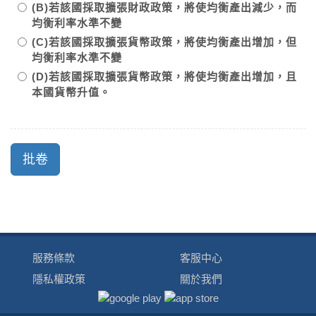
(B)若該國採取擴張財政政策，將使均衡產出減少，而
均衡利率水準不變
(C)若該國採取擴張貨幣政策，將使均衡產出增加，但
均衡利率水準不變
(D)若該國採取擴張貨幣政策，將使均衡產出增加，且
本國貨幣升值。
服務條款
客服中心
隱私權政策
關於我們