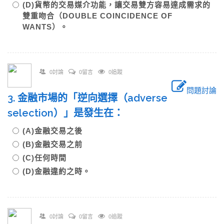
(D)貨幣的交易媒介功能，讓交易雙方容易達成需求的
雙重吻合（DOUBLE COINCIDENCE OF
WANTS）。
0討論
0留言
0追蹤
問題討論
3. 金融市場的「逆向選擇（adverse
selection）」是發生在：
(A)金融交易之後
(B)金融交易之前
(C)任何時間
(D)金融違約之時。
0討論
0留言
0追蹤