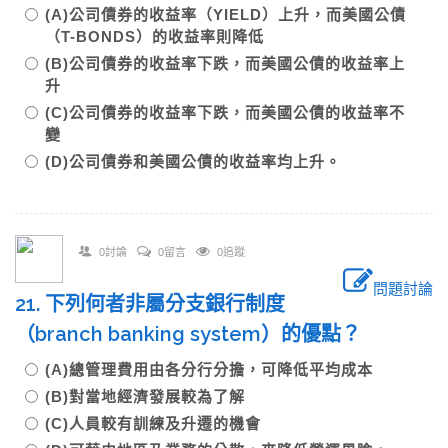
(A)公司債券的收益率（YIELD）上升，而美國公債
（T-BONDS）的收益率則降低
(B)公司債券的收益率下跌，而美國公債的收益率上
升
(C)公司債券的收益率下跌，而美國公債的收益率不
變
(D)公司債券和美國公債的收益率均上升。
0討論
0留言
0追蹤
問題討論
21. 下列何者非屬分支銀行制度
（branch banking system）的優點？
(A)總管理費用由各分行分擔，可降低平均成本
(B)對當地經濟發展較為了解
(C)人員較有訓練及升遷的機會