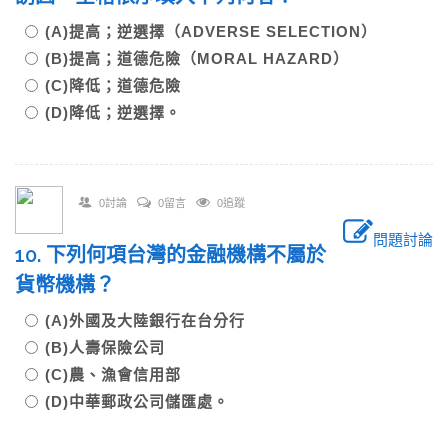
(A)提高；逆選擇（ADVERSE SELECTION）
(B)提高；道德危險（MORAL HAZARD）
(C)降低；道德危險
(D)降低；逆選擇。
0討論
0留言
0追蹤
問題討論
10. 下列何項台灣的金融機構不屬於
貨幣機構？
(A)外國及大陸銀行在台分行
(B)人壽保險公司
(C)農、漁會信用部
(D)中華郵政公司儲匯處。