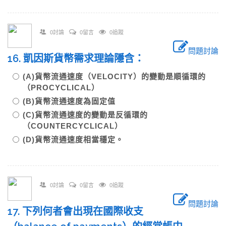
0討論
0留言
0追蹤
問題討論
16. 凱因斯貨幣需求理論隱含：
(A)貨幣流通速度（VELOCITY）的變動是順循環的
（PROCYCLICAL）
(B)貨幣流通速度為固定值
(C)貨幣流通速度的變動是反循環的
（COUNTERCYCLICAL）
(D)貨幣流通速度相當穩定。
0討論
0留言
0追蹤
問題討論
17. 下列何者會出現在國際收支