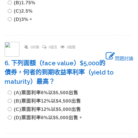
(B)1.75%
(C)2.5%
(D)3%。
0討論
0留言
0追蹤
問題討論
6. 下列面額（face value）$5,000的
債券，何者的到期收益率利率（yield to
maturity）最高？
(A)票面利率6%以$5,500出售
(B)票面利率12%以$4,500出售
(C)票面利率12%以$5,000出售
(D)票面利率6%以$5,000出售。