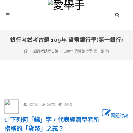
銀行考試考古題 109年 貨幣銀行學(第一銀行)
銀行考試考古題
109年 貨幣銀行學(第一銀行)
0討論
0留言
0追蹤
問題討論
1. 下列何「錢」字，代表經濟學者所
指稱的「貨幣」之義？