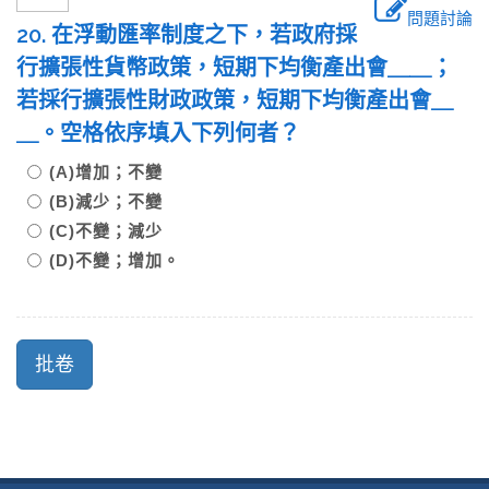
問題討論
20. 在浮動匯率制度之下，若政府採
行擴張性貨幣政策，短期下均衡產出會＿＿；
若採行擴張性財政政策，短期下均衡產出會＿
＿。空格依序填入下列何者？
(A)增加；不變
(B)減少；不變
(C)不變；減少
(D)不變；增加。