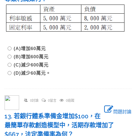
(A)增加60萬元
(B)增加600萬元
(C)減少600萬元
(D)減少60萬元。
0討論
0留言
0追蹤
問題討論
13. 若銀行體系準備金增加$100，在
最簡單存款創造模型中，活期存款增加了
$667，法定準備率為何？