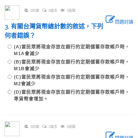
0討論
0留言
0追蹤
問題討論
3. 有關台灣貨幣總計數的敘述，下列
何者錯誤？
(A)當民眾將現金存放在銀行的定期儲蓄存款帳戶時，
M1A會減少
(B)當民眾將現金存放在銀行的定期儲蓄存款帳戶時，
M1B會減少
(C)當民眾將現金存放在銀行的定期儲蓄存款帳戶時，
M2會減少
(D)當民眾將現金存放在銀行的定期儲蓄存款帳戶時，
準貨幣會增加。
0討論
0留言
0追蹤
問題討論