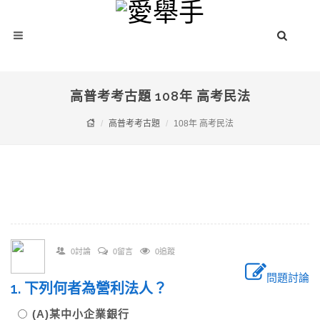
高普考考古題 108年 高考民法
高普考考古題
108年 高考民法
0討論
0留言
0追蹤
問題討論
1. 下列何者為營利法人？
(A)某中小企業銀行