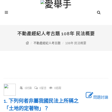
不動產經紀人考古題 108年 民法概要
不動產經紀人考古題
108年 民法概要
0討論
0留言
0追蹤
問題討論
1. 下列何者非屬我國民法上所稱之
「土地的定著物」？