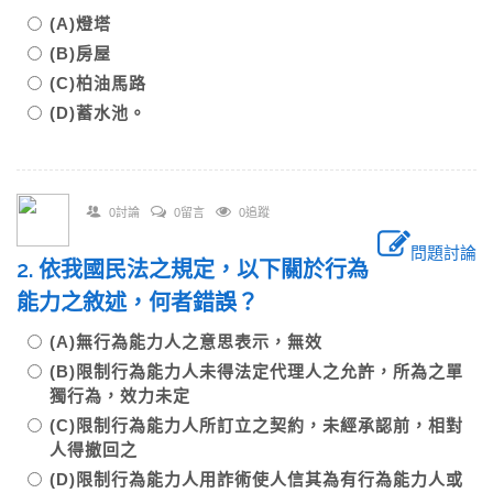
(A)燈塔
(B)房屋
(C)柏油馬路
(D)蓄水池。
0討論
0留言
0追蹤
問題討論
2. 依我國民法之規定，以下關於行為
能力之敘述，何者錯誤？
(A)無行為能力人之意思表示，無效
(B)限制行為能力人未得法定代理人之允許，所為之單
獨行為，效力未定
(C)限制行為能力人所訂立之契約，未經承認前，相對
人得撤回之
(D)限制行為能力人用詐術使人信其為有行為能力人或