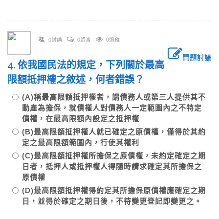
0討論
0留言
0追蹤
問題討論
4. 依我國民法的規定，下列關於最高
限額抵押權之敘述，何者錯誤？
(A)稱最高限額抵押權者，謂債務人或第三人提供其不
動產為擔保，就債權人對債務人一定範圍內之不特定
債權，在最高限額內設定之抵押權
(B)最高限額抵押權人就已確定之原債權，僅得於其約
定之最高限額範圍內，行使其權利
(C)最高限額抵押權所擔保之原債權，未約定確定之期
日者，抵押人或抵押權人得隨時請求確定其所擔保之
原債權
(D)最高限額抵押權得約定其所擔保原債權應確定之期
日，並得於確定之期日後，不待變更登記即變更之。