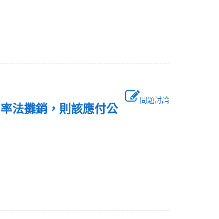
問題討論
效利率法攤銷，則該應付公