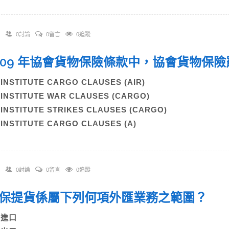
0討論
0留言
0追蹤
 2009 年協會貨物保險條款中，協會貨物
)INSTITUTE CARGO CLAUSES (AIR)
)INSTITUTE WAR CLAUSES (CARGO)
)INSTITUTE STRIKES CLAUSES (CARGO)
)INSTITUTE CARGO CLAUSES (A)
0討論
0留言
0追蹤
 擔保提貨係屬下列何項外匯業務之範圍？
A)進口