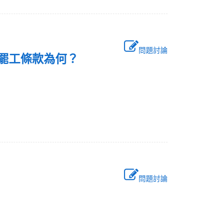
問題討論
保險罷工條款為何？
問題討論