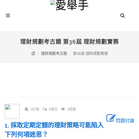
理財規劃考古題 第36屆 理財規劃實務
理財規劃考古題
第36屆 理財規劃實務
0討論
0留言
0追蹤
問題討論
1. 採取定期定額的理財策略可能陷入
下列何項迷思？