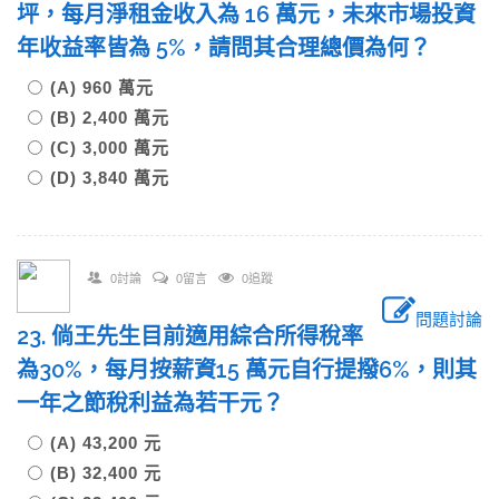
坪，每月淨租金收入為 16 萬元，未來市場投資
年收益率皆為 5%，請問其合理總價為何？
(A) 960 萬元
(B) 2,400 萬元
(C) 3,000 萬元
(D) 3,840 萬元
0討論
0留言
0追蹤
問題討論
23. 倘王先生目前適用綜合所得稅率
為30%，每月按薪資15 萬元自行提撥6%，則其
一年之節稅利益為若干元？
(A) 43,200 元
(B) 32,400 元