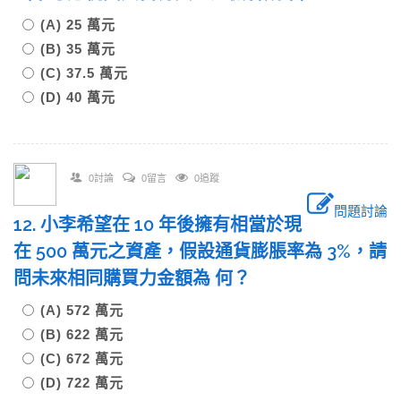
(A) 25 萬元
(B) 35 萬元
(C) 37.5 萬元
(D) 40 萬元
0討論
0留言
0追蹤
問題討論
12. 小李希望在 10 年後擁有相當於現
在 500 萬元之資產，假設通貨膨脹率為 3%，請
問未來相同購買力金額為 何？
(A) 572 萬元
(B) 622 萬元
(C) 672 萬元
(D) 722 萬元