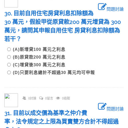
問題討論
30. 目前自用住宅房貸利息扣除額為
30 萬元，假設甲從原貸款200 萬元增貸為 300
萬元，請問其申報自用住宅 房貸利息扣除額為
若干？
(A)新增貸100 萬元之利息
(B)原貸款200 萬元之利息
(C)增貸後300 萬元之利息
(D)只要利息總計不超過30 萬元均可申報
0討論
0留言
0追蹤
問題討論
31. 目前以成交價為基準之仲介費
率，法令規定之上限為買賣雙方合計不得超過