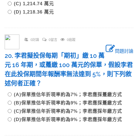
(C) 1,214.74 萬元
(D) 1,218.36 萬元
0討論
0留言
0追蹤
問題討論
20. 李君擬投保每期「期初」繳 10 萬
元 16 年期，或躉繳 100 萬元的保單，假設李君
在此投保期間年報酬率無法達到 5%，則下列敘
述何者正確？
(A)保單推估年折現率約為7%；李君應採躉繳方式
(B)保單推估年折現率約為9%；李君應採躉繳方式
(C)保單推估年折現率約為7%；李君應採年繳方式
(D)保單推估年折現率約為9%；李君應採年繳方式