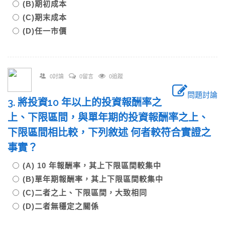
(B)期初成本
(C)期末成本
(D)任一市價
0討論
0留言
0追蹤
問題討論
3. 將投資10 年以上的投資報酬率之
上、下限區間，與單年期的投資報酬率之上、
下限區間相比較，下列敘述 何者較符合實證之
事實？
(A) 10 年報酬率，其上下限區間較集中
(B)單年期報酬率，其上下限區間較集中
(C)二者之上、下限區間，大致相同
(D)二者無穩定之關係