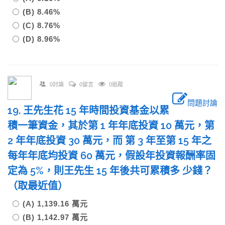
(B) 8.46%
(C) 8.76%
(D) 8.96%
0討論
0留言
0追蹤
問題討論
19. 王先生花 15 年時間投資基金以累
積一筆資金，其於第 1 年年底投資 10 萬元，第
2 年年底投資 30 萬元，而 第 3 年至第 15 年之
每年年底均投資 60 萬元，假設年投資報酬率固
定為 5%，則王先生 15 年後共可累積多 少錢？
（取最近值）
(A) 1,139.16 萬元
(B) 1,142.97 萬元