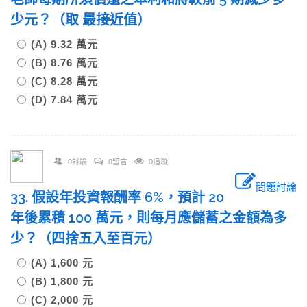
少元？（取 最接近值）
(A) 9.32 萬元
(B) 8.76 萬元
(C) 8.28 萬元
(D) 7.84 萬元
0討論
0留言
0追蹤
問題討論
33. 假設年投資報酬率 6%，預計 20
年後累積 100 萬元，則每月應儲蓄之金額為多
少？（四捨五入至百元）
(A) 1,600 元
(B) 1,800 元
(C) 2,000 元