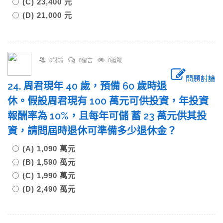
(C) 23,400 元
(D) 21,000 元
0討論
0留言
0追蹤
問題討論
24. 周君現年 40 歲，預備 60 歲時退
休。假設周君現有 100 萬元可供投資，年投資
報酬率為 10%，且每年可儲 蓄 23 萬元供其投
資，請問屆時退休可準備多少退休金？
(A) 1,090 萬元
(B) 1,590 萬元
(C) 1,990 萬元
(D) 2,490 萬元