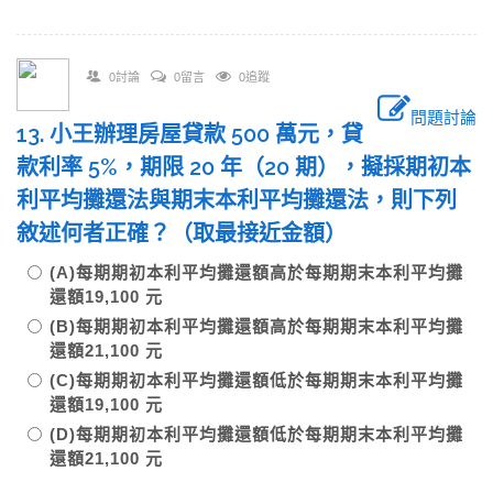
0討論
0留言
0追蹤
問題討論
13. 小王辦理房屋貸款 500 萬元，貸
款利率 5%，期限 20 年（20 期），擬採期初本
利平均攤還法與期末本利平均攤還法，則下列
敘述何者正確？（取最接近金額）
(A)每期期初本利平均攤還額高於每期期末本利平均攤
還額19,100 元
(B)每期期初本利平均攤還額高於每期期末本利平均攤
還額21,100 元
(C)每期期初本利平均攤還額低於每期期末本利平均攤
還額19,100 元
(D)每期期初本利平均攤還額低於每期期末本利平均攤
還額21,100 元