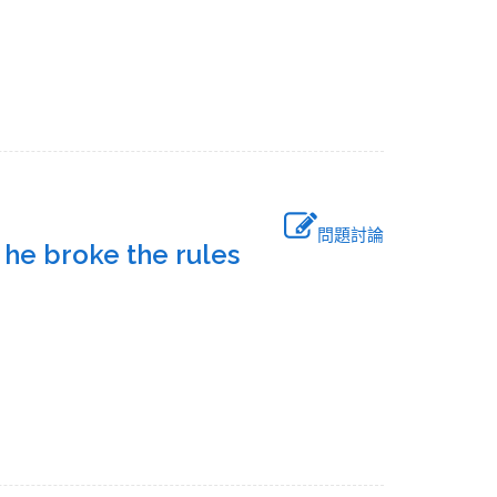
問題討論
he broke the rules
.