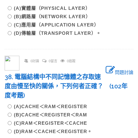
(A)實體層（PHYSICAL LAYER）
(B)網路層（NETWORK LAYER）
(C)應用層（APPLICATION LAYER）
(D)傳輸層（TRANSPORT LAYER）。
0討論
0留言
0追蹤
問題討論
38. 電腦結構中不同記憶體之存取速
度由慢至快的關係，下列何者正確？ (102年
度考題)
(A)CACHE＜RAM＜REGISTER
(B)CACHE＜REGISTER＜RAM
(C)RAM＜REGISTER＜CACHE
(D)RAM＜CACHE＜REGISTER。