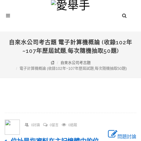
自來水公司考古題 電子計算機概論 (收錄102年
~107年歷屆試題,每次隨機抽取50題)
自來水公司考古題
電子計算機概論 (收錄102年~107年歷屆試題,每次隨機抽取50題)
0討論
0留言
0追蹤
問題討論