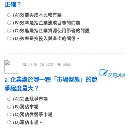
正確？
(A)效能與成本比較有關
(B)效率是指企業達成目標的問題
(C)效能是指企業資源使用節省的問題
(D)效率是指投入與產出的關係。
0討論
0留言
0追蹤
問題討論
2. 企業處於哪一種「市場型態」的競
爭程度最大？
(A)完全競爭市場
(B)獨佔市場
(C)獨佔性競爭市場
(D)寡佔市場。