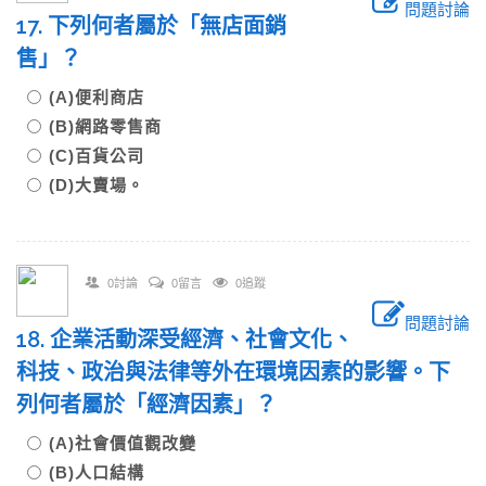
問題討論
17. 下列何者屬於「無店面銷
售」？
(A)便利商店
(B)網路零售商
(C)百貨公司
(D)大賣場。
0討論
0留言
0追蹤
問題討論
18. 企業活動深受經濟、社會文化、
科技、政治與法律等外在環境因素的影響。下
列何者屬於「經濟因素」？
(A)社會價值觀改變
(B)人口結構