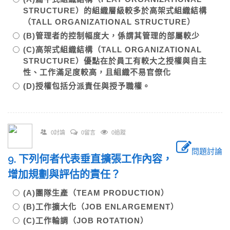
STRUCTURE）的組織層級較多於高架式組織結構
（TALL ORGANIZATIONAL STRUCTURE）
(B)管理者的控制幅度大，係謂其管理的部屬較少
(C)高架式組織結構（TALL ORGANIZATIONAL
STRUCTURE）優點在於員工有較大之授權與自主
性、工作滿足度較高，且組織不易官僚化
(D)授權包括分派責任與授予職權。
0討論
0留言
0追蹤
問題討論
9. 下列何者代表垂直擴張工作內容，
增加規劃與評估的責任？
(A)團隊生產（TEAM PRODUCTION）
(B)工作擴大化（JOB ENLARGEMENT）
(C)工作輪調（JOB ROTATION）