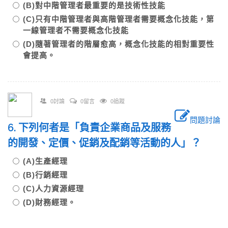
(B)對中階管理者最重要的是技術性技能
(C)只有中階管理者與高階管理者需要概念化技能，第
一線管理者不需要概念化技能
(D)隨著管理者的階層愈高，概念化技能的相對重要性
會提高。
0討論
0留言
0追蹤
問題討論
6. 下列何者是「負責企業商品及服務
的開發、定價、促銷及配銷等活動的人」？
(A)生產經理
(B)行銷經理
(C)人力資源經理
(D)財務經理。