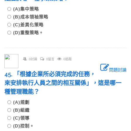
(A)集中策略
(B)成本領袖策略
(C)差異化策略
(D)重整策略。
0討論
0留言
0追蹤
問題討論
45. 「根據企業所必須完成的任務，
來安排執行人員之間的相互關係」，這是哪一
種管理職能？
(A)規劃
(B)組織
(C)領導
(D)控制。