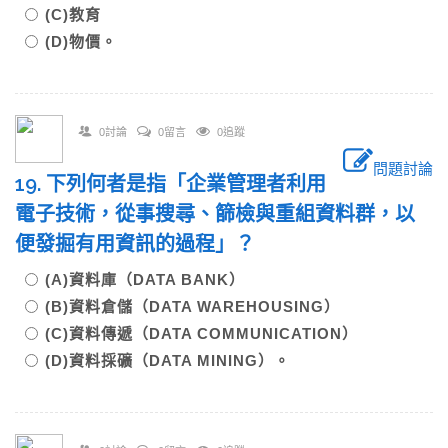
(C)教育
(D)物價。
0討論
0留言
0追蹤
問題討論
19. 下列何者是指「企業管理者利用
電子技術，從事搜尋、篩檢與重組資料群，以
便發掘有用資訊的過程」？
(A)資料庫（DATA BANK）
(B)資料倉儲（DATA WAREHOUSING）
(C)資料傳遞（DATA COMMUNICATION）
(D)資料採礦（DATA MINING）。