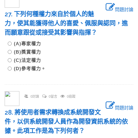
問題討論
27. 下列何種權力來自於個人的魅
力，使其能獲得他人的喜愛、佩服與認同，進
而願意跟從或接受其影響與指揮？
(A)專家權力
(B)獎賞權力
(C)法定權力
(D)參考權力。
0討論
0留言
0追蹤
問題討論
28. 將使用者需求轉換成系統開發文
件，以供系統開發人員作為開發資訊系統的依
據。此項工作是為下列何者？