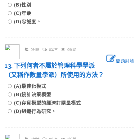
(B)性別
(C)年齡
(D)忠誠度。
0討論
0留言
0追蹤
問題討論
13. 下列何者不屬於管理科學學派
（又稱作數量學派）所使用的方法？
(A)最佳化模式
(B)統計決策模型
(C)存貨模型的經濟訂購量模式
(D)組織行為研究。