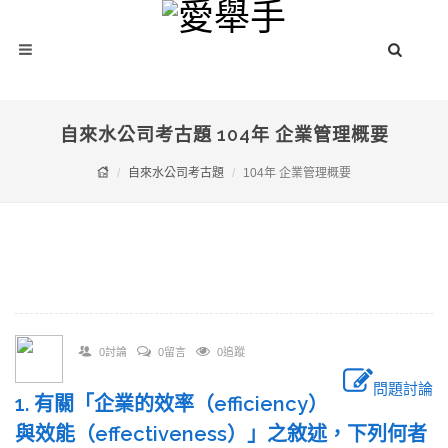
自來水公司考古題 104年 企業管理概要
自來水公司考古題
104年 企業管理概要
0討論
0留言
0追蹤
問題討論
1. 有關「企業的效率（efficiency）
與效能（effectiveness）」之敘述，下列何者