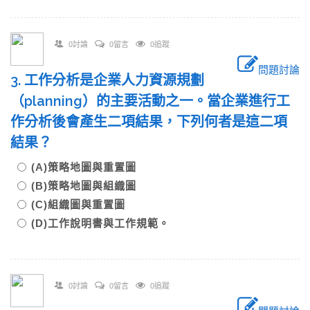
0討論
0留言
0追蹤
問題討論
3. 工作分析是企業人力資源規劃
（planning）的主要活動之一。當企業進行工
作分析後會產生二項結果，下列何者是這二項
結果？
(A)策略地圖與重置圖
(B)策略地圖與組織圖
(C)組織圖與重置圖
(D)工作說明書與工作規範。
0討論
0留言
0追蹤