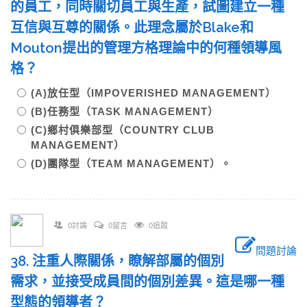
的員工，同時關切員工與生產，試圖建立一種
互信與互尊的關係。此理念屬於Blake和
Mouton提出的管理方格理論中的何種領導風
格？
(A)放任型（IMPOVERISHED MANAGEMENT）
(B)任務型（TASK MANAGEMENT）
(C)鄉村俱樂部型（COUNTRY CLUB
MANAGEMENT）
(D)團隊型（TEAM MANAGEMENT）。
0討論
0留言
0追蹤
問題討論
38. 注重人際關係，瞭解部屬的個別
需求，並接受成員間的個別差異。這是哪一種
型態的領導者？