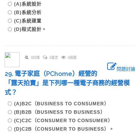
(A)系統設計
(B)系統分析
(C)系統建置
(D)程式設計。
0討論
0留言
0追蹤
問題討論
29. 電子家庭（PChome）經營的
「露天拍賣」是下列哪一種電子商務的經營模
式？
(A)B2C（BUSINESS TO CONSUMER）
(B)B2B（BUSINESS TO BUSINESS）
(C)C2C（CONSUMER TO CONSUMER）
(D)C2B（CONSUMER TO BUSINESS）。