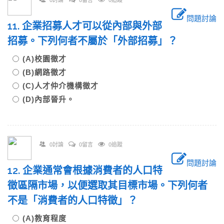
0討論
0留言
0追蹤
問題討論
11. 企業招募人才可以從內部與外部
招募。下列何者不屬於「外部招募」？
(A)校園徵才
(B)網路徵才
(C)人才仲介機構徵才
(D)內部晉升。
0討論
0留言
0追蹤
問題討論
12. 企業通常會根據消費者的人口特
徵區隔市場，以便選取其目標市場。下列何者
不是「消費者的人口特徵」？
(A)教育程度