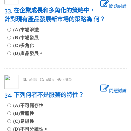
問題討論
33. 在企業成長和多角化的策略中，
針對現有產品發展新市場的策略為 何？
(A)市場滲透
(B)市場發展
(C)多角化
(D)產品發展。
0討論
0留言
0追蹤
問題討論
34. 下列何者不是服務的特性？
(A)不可儲存性
(B)實體性
(C)易逝性
(D)不可分離性。