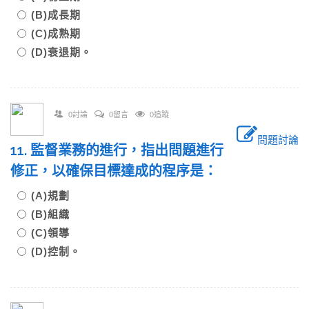
(B)成長期
(C)成熟期
(D)衰退期。
0討論
0留言
0追蹤
問題討論
11. 監督業務的進行，指出問題進行
修正，以確保目標達成的程序是：
(A)規劃
(B)組織
(C)領導
(D)控制。