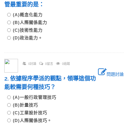
管最重要的是：
(A)概念化能力
(B)人際關係能力
(C)技術性能力
(D)政治能力。
0討論
0留言
0追蹤
問題討論
2. 依據程序學派的觀點，領導這個功
能較需要何種技巧？
(A)一般行政管理技巧
(B)計量技巧
(C)工業設計技巧
(D)人際關係技巧。