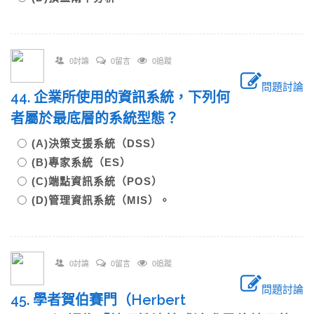
0討論
0留言
0追蹤
問題討論
44. 企業所使用的資訊系統，下列何
者屬於最底層的系統型態？
(A)決策支援系統（DSS）
(B)專家系統（ES）
(C)端點資訊系統（POS）
(D)管理資訊系統（MIS）。
0討論
0留言
0追蹤
問題討論
45. 學者賀伯賽門（Herbert