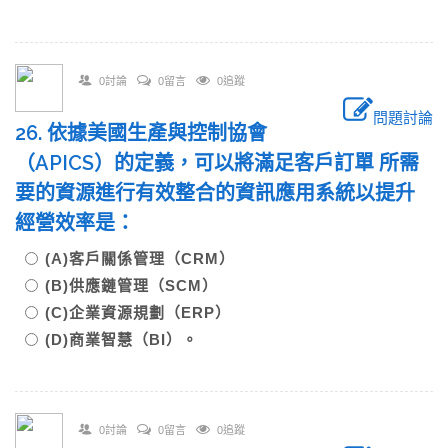
0討論
0留言
0追蹤
問題討論
26. 依據美國生產與控制協會
（APICS）的定義，可以將滿足客戶訂單 所需
要的資源進行有效整合的資訊應用系統以提升
經營效率是：
(A)客戶關係管理（CRM）
(B)供應鏈管理（SCM）
(C)企業資源規劃（ERP）
(D)商業智慧（BI）。
0討論
0留言
0追蹤