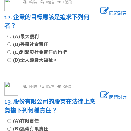
0討論
0留言
0追蹤
問題討論
12. 企業的目標應該是追求下列何
者？
(A)最大獲利
(B)善盡社會責任
(C)利潤與社會責任的均衡
(D)全人類最大福祉。
0討論
0留言
0追蹤
問題討論
13. 股份有限公司的股東在法律上應
負擔下列何種責任？
(A)有限責任
(B)連帶有限責任