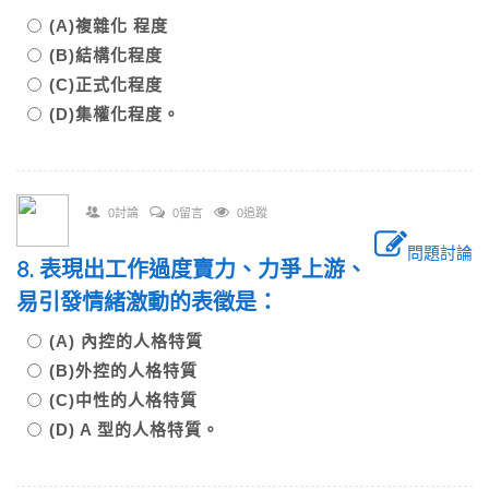
(A)複雜化 程度
(B)結構化程度
(C)正式化程度
(D)集權化程度。
0討論
0留言
0追蹤
問題討論
8. 表現出工作過度賣力、力爭上游、
易引發情緒激動的表徵是：
(A) 內控的人格特質
(B)外控的人格特質
(C)中性的人格特質
(D) A 型的人格特質。