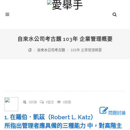
自來水公司考古題 103年 企業管理概要
自來水公司考古題
103年 企業管理概要
0討論
0留言
0追蹤
問題討論
1. 在羅伯．凱茲（Robert L. Katz）
所指出管理者應具備的三種能力 中，對高階主