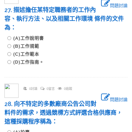
問題討論
27. 描述擔任某特定職務者的工作內
容、執行方法、以及相關工作環境 條件的文件
為：
(A)工作說明書
(B)工作規範
(C)工作範本
(D)工作指南。
0討論
0留言
0追蹤
問題討論
28. 向不特定的多數廠商公告公司對
料件的需求，透過競標方式評選合格供應商，
這種採購程序稱為：