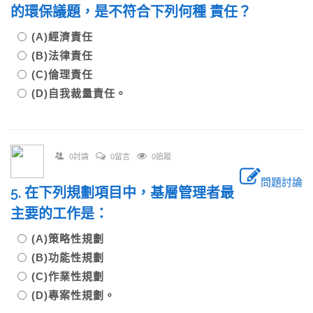
的環保議題，是不符合下列何種 責任？
(A)經濟責任
(B)法律責任
(C)倫理責任
(D)自我裁量責任。
0討論
0留言
0追蹤
問題討論
5. 在下列規劃項目中，基層管理者最
主要的工作是：
(A)策略性規劃
(B)功能性規劃
(C)作業性規劃
(D)專案性規劃。