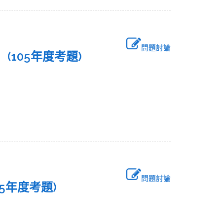
問題討論
. (105年度考題)
問題討論
05年度考題)