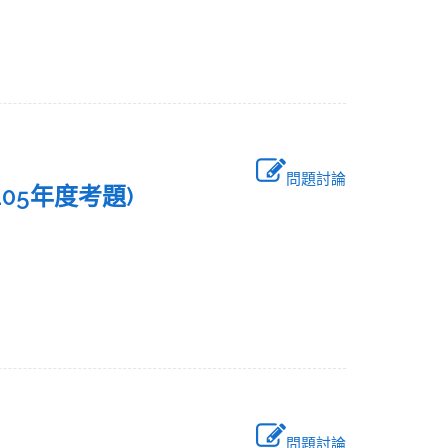
問題討論
 (105年度考題)
問題討論