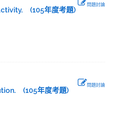
問題討論
 activity. (105年度考題)
問題討論
ution. (105年度考題)