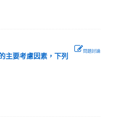
問題討論
分部化的主要考慮因素，下列