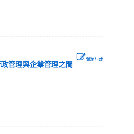
問題討論
行政管理與企業管理之間