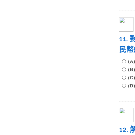
11
民幣
(
(
(
(
12.