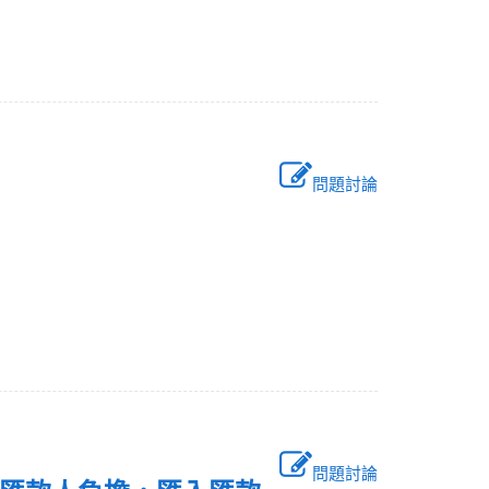
問題討論
問題討論