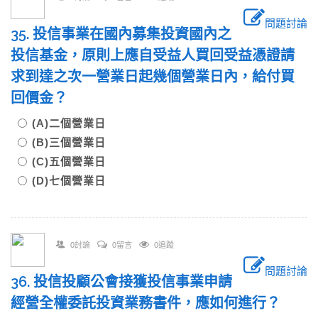
問題討論
35. 投信事業在國內募集投資國內之
投信基金，原則上應自受益人買回受益憑證請
求到達之次一營業日起幾個營業日內，給付買
回價金？
(A)二個營業日
(B)三個營業日
(C)五個營業日
(D)七個營業日
0討論
0留言
0追蹤
問題討論
36. 投信投顧公會接獲投信事業申請
經營全權委託投資業務書件，應如何進行？