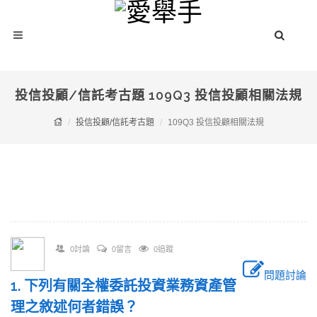
投信投顧/信託考古題 109Q3 投信投顧相關法規
投信投顧/信託考古題
109Q3 投信投顧相關法規
0討論
0留言
0追蹤
問題討論
1. 下列有關全權委託投資業務資產管
理之敘述何者錯誤？