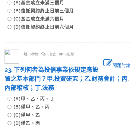
(A)基金成立未滿三個月
(B)信託契約終止日前三個月
(C)基金成立未滿六個月
(D)信託契約終止日前六個月
0討論
0留言
0追蹤
問題討論
23. 下列何者為投信事業依規定應設
置之基本部門？甲.投資研究；乙.財務會計；丙.
內部稽核；丁.法務
(A)甲、乙、丙、丁
(B)僅甲、乙、丙
(C)僅甲、乙
(D)僅乙、丙