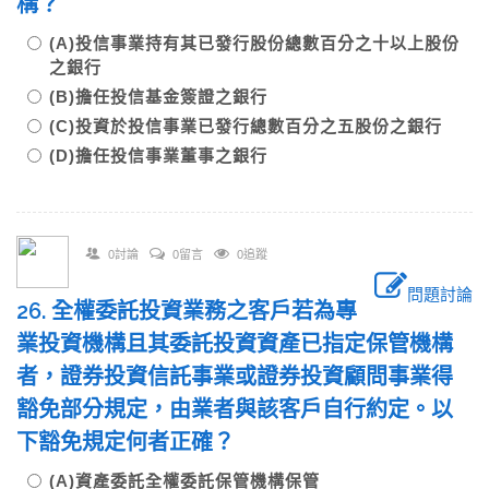
構？
(A)投信事業持有其已發行股份總數百分之十以上股份
之銀行
(B)擔任投信基金簽證之銀行
(C)投資於投信事業已發行總數百分之五股份之銀行
(D)擔任投信事業董事之銀行
0討論
0留言
0追蹤
問題討論
26. 全權委託投資業務之客戶若為專
業投資機構且其委託投資資產已指定保管機構
者，證券投資信託事業或證券投資顧問事業得
豁免部分規定，由業者與該客戶自行約定。以
下豁免規定何者正確？
(A)資產委託全權委託保管機構保管