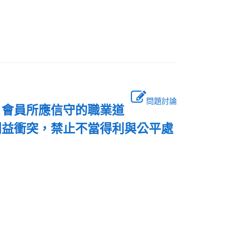
問題討論
，會員所應信守的職業道
利益衝突，禁止不當得利與公平處