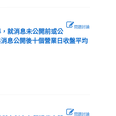
問題討論
準，就消息未公開前或公
與消息公開後十個營業日收盤平均
問題討論