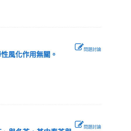
問題討論
化學性風化作用無關。
問題討論