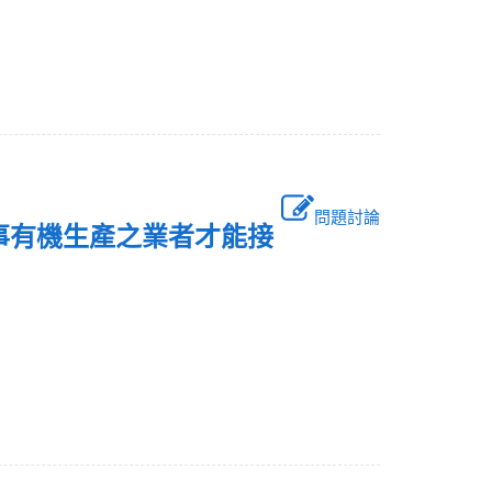
問題討論
從事有機生產之業者才能接