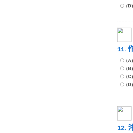
(
11
(
(
(
(
12