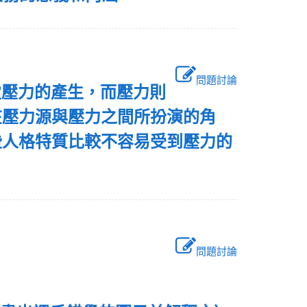
問題討論
致壓力的產生，而壓力則
在壓力源與壓力之間所扮演的角
些人格特質比較不容易受到壓力的
問題討論